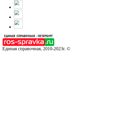
Единая справочная, 2010-2023г. ©