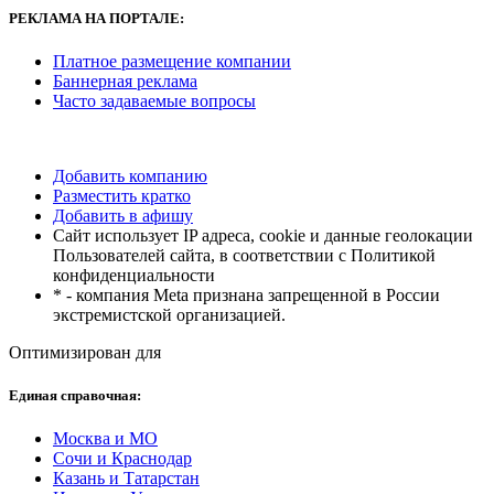
РЕКЛАМА
НА ПОРТАЛЕ:
Платное размещение компании
Баннерная реклама
Часто задаваемые вопросы
Добавить компанию
Разместить кратко
Добавить в афишу
Сайт использует IP адреса, cookie и данные геолокации
Пользователей сайта, в соответствии с Политикой
конфиденциальности
* - компания Meta признана запрещенной в России
экстремистской организацией.
Оптимизирован для
Единая справочная:
Москва и МО
Сочи и Краснодар
Казань и Татарстан