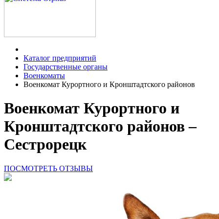
Каталог предприятий
Государственные органы
Военкоматы
Военкомат Курортного и Кронштадтского районов
Военкомат Курортного и
Кронштадтского районов –
Сестрорецк
ПОСМОТРЕТЬ ОТЗЫВЫ