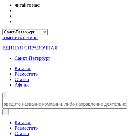
читайте нас:
изменить
регион
ЕДИНАЯ СПРАВОЧНАЯ
Санкт-Петербург
Каталог
Разместить
Статьи
Афиша
Каталог
Разместить
Статьи