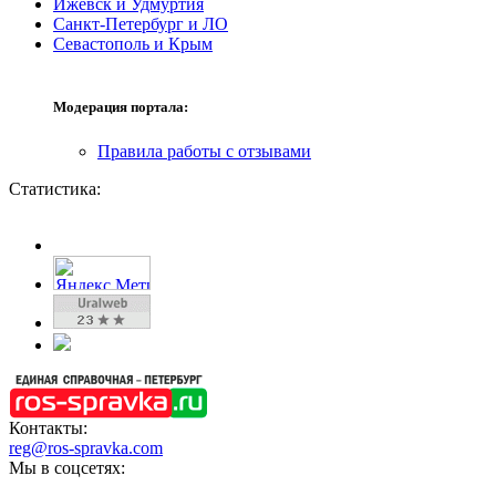
Ижевск и Удмуртия
Санкт-Петербург и ЛО
Севастополь и Крым
Модерация портала:
Правила работы с отзывами
Статистика:
Контакты:
reg@ros-spravka.com
Мы в соцсетях: