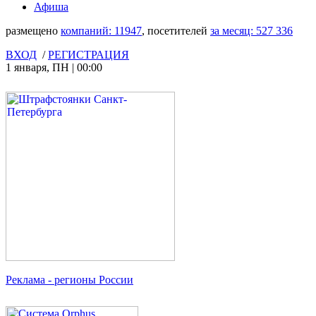
Афиша
размещено
компаний:
11947
, посетителей
за месяц:
527 336
ВХОД
/
РЕГИСТРАЦИЯ
1 января
,
ПН
|
00:00
Реклама
- регионы России