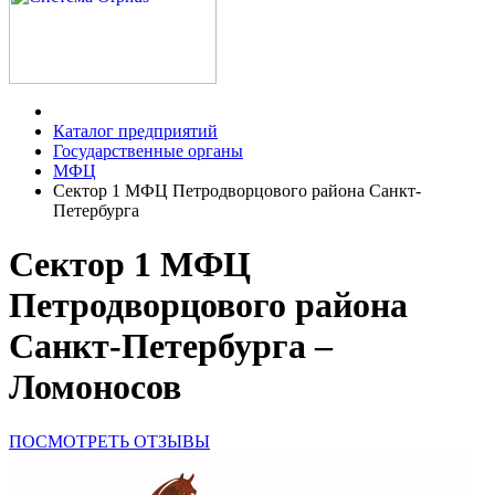
Каталог предприятий
Государственные органы
МФЦ
Сектор 1 МФЦ Петродворцового района Санкт-
Петербурга
Сектор 1 МФЦ
Петродворцового района
Санкт-Петербурга –
Ломоносов
ПОСМОТРЕТЬ ОТЗЫВЫ