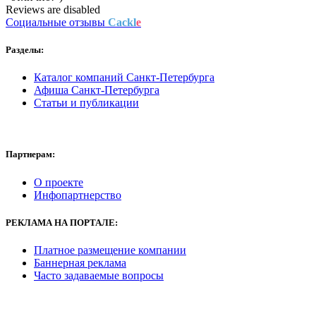
Reviews are disabled
Социальные отзывы
Cackl
e
Разделы:
Каталог компаний Санкт-Петербурга
Афиша Санкт-Петербурга
Статьи и публикации
Партнерам:
О проекте
Инфопартнерство
РЕКЛАМА
НА ПОРТАЛЕ:
Платное размещение компании
Баннерная реклама
Часто задаваемые вопросы