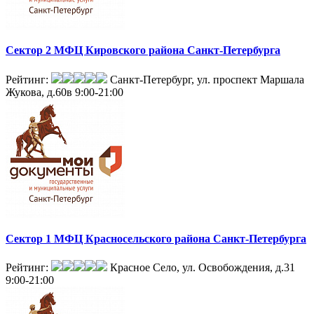
Сектор 2 МФЦ Кировского района Санкт-Петербурга
Рейтинг:
Санкт-Петербург, ул. проспект Маршала
Жукова, д.60в
9:00-21:00
Сектор 1 МФЦ Красносельского района Санкт-Петербурга
Рейтинг:
Красное Село, ул. Освобождения, д.31
9:00-21:00