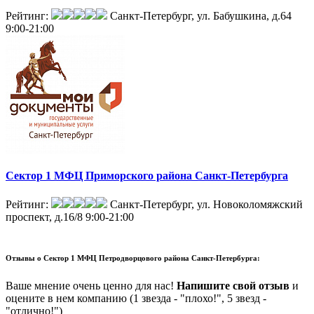
Рейтинг:
Санкт-Петербург, ул. Бабушкина, д.64
9:00-21:00
Сектор 1 МФЦ Приморского района Санкт-Петербурга
Рейтинг:
Санкт-Петербург, ул. Новоколомяжский
проспект, д.16/8
9:00-21:00
Отзывы о
Сектор 1 МФЦ Петродворцового района Санкт-Петербурга:
Ваше мнение очень ценно для нас!
Напишите свой отзыв
и
оцените в нем компанию (1 звезда - "плохо!", 5 звезд -
"отлично!")