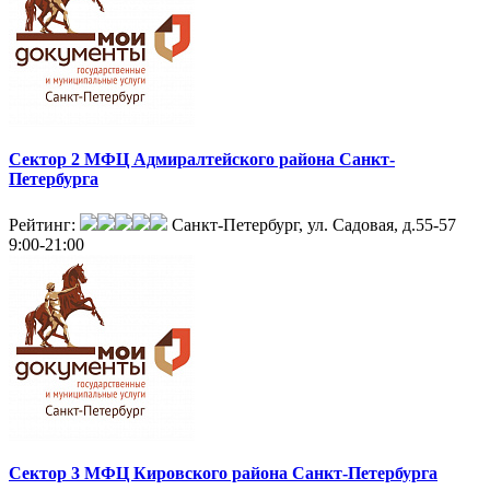
Сектор 2 МФЦ Адмиралтейского района Санкт-
Петербурга
Рейтинг:
Санкт-Петербург, ул. Садовая, д.55-57
9:00-21:00
Сектор 3 МФЦ Кировского района Санкт-Петербурга