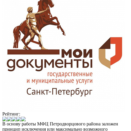
Рейтинг:
В основу работы МФЦ Петродворцового района заложен
принцип исключения или максимально возможного