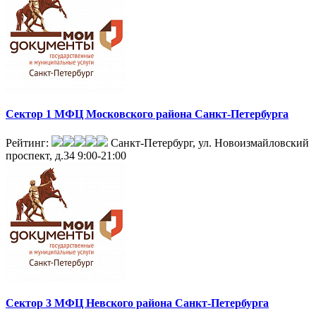
Сектор 1 МФЦ Московского района Санкт-Петербурга
Рейтинг:
Санкт-Петербург, ул. Новоизмайловский
проспект, д.34
9:00-21:00
Сектор 3 МФЦ Невского района Санкт-Петербурга