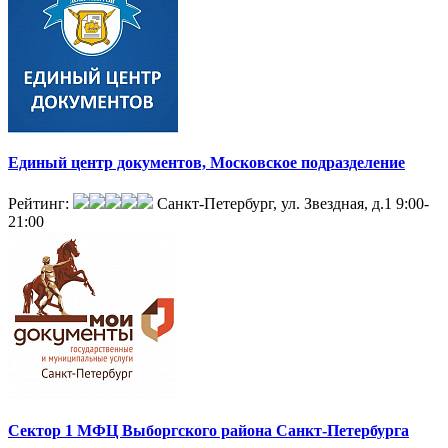
Единый центр документов, Московское подразделение
Рейтинг:
Санкт-Петербург, ул. Звездная, д.1
9:00-
21:00
Сектор 1 МФЦ Выборгского района Санкт-Петербурга