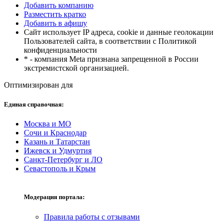
Добавить компанию
Разместить кратко
Добавить в афишу
Сайт использует IP адреса, cookie и данные геолокации
Пользователей сайта, в соответствии с Политикой
конфиденциальности
* - компания Meta признана запрещенной в России
экстремистской организацией.
Оптимизирован для
Единая справочная:
Москва и МО
Сочи и Краснодар
Казань и Татарстан
Ижевск и Удмуртия
Санкт-Петербург и ЛО
Севастополь и Крым
Модерация портала:
Правила работы с отзывами