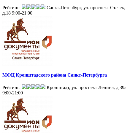
Рейтинг:
Санкт-Петербург, ул. проспект Стачек,
д.18
9:00-21:00
МФЦ Кронштадского района Санкт-Петербурга
Рейтинг:
Кронштадт, ул. проспект Ленина, д.39а
9:00-21:00