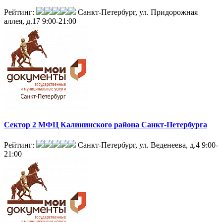
Рейтинг:
Санкт-Петербург, ул. Придорожная
аллея, д.17
9:00-21:00
Сектор 2 МФЦ Калининского района Санкт-Петербурга
Рейтинг:
Санкт-Петербург, ул. Веденеева, д.4
9:00-
21:00