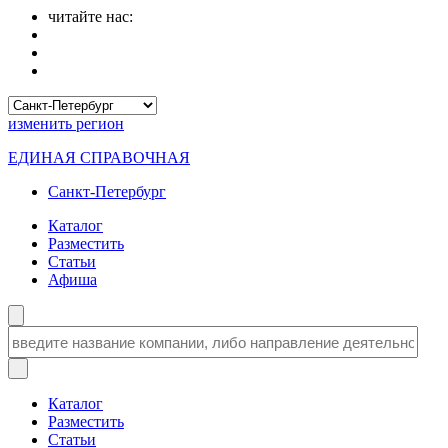
читайте нас:
изменить
регион
ЕДИНАЯ СПРАВОЧНАЯ
Санкт-Петербург
Каталог
Разместить
Статьи
Афиша
Каталог
Разместить
Статьи