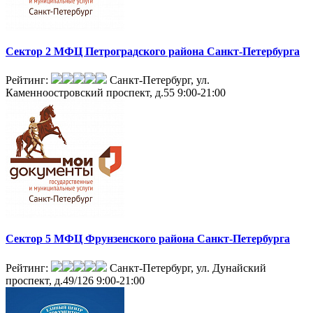
Сектор 2 МФЦ Петроградского района Санкт-Петербурга
Рейтинг:
Санкт-Петербург, ул.
Каменноостровский проспект, д.55
9:00-21:00
Сектор 5 МФЦ Фрунзенского района Санкт-Петербурга
Рейтинг:
Санкт-Петербург, ул. Дунайский
проспект, д.49/126
9:00-21:00