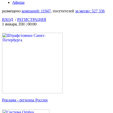
Афиша
размещено
компаний:
11947
, посетителей
за месяц:
527 336
ВХОД
/
РЕГИСТРАЦИЯ
1 января
,
ПН
|
00:00
Реклама
- регионы России