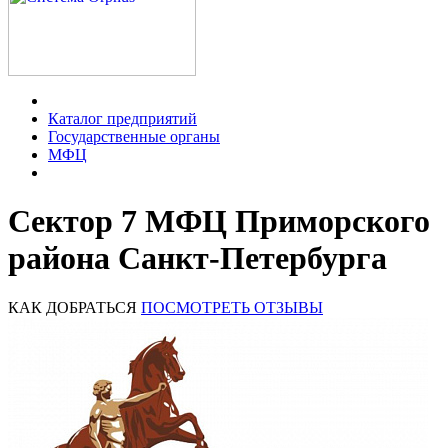
Каталог предприятий
Государственные органы
МФЦ
Сектор 7 МФЦ Приморского
района Санкт-Петербурга
КАК ДОБРАТЬСЯ
ПОСМОТРЕТЬ ОТЗЫВЫ