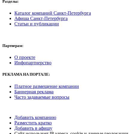
Разделы:
Каталог компаний Санкт-Петербурга
Афиша Санкт-Петербурга
Статьи и публикации
Партнерам:
О проекте
Инфопартнерство
РЕКЛАМА
НА ПОРТАЛЕ:
Платное размещение компании
Баннерная реклама
Часто задаваемые вопросы
Добавить компанию
Разместить кратко
Добавить в афишу
Сайт использует IP адреса, cookie и данные геолокации