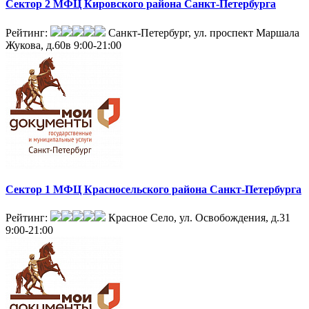
Сектор 2 МФЦ Кировского района Санкт-Петербурга
Рейтинг:
Санкт-Петербург, ул. проспект Маршала
Жукова, д.60в
9:00-21:00
Сектор 1 МФЦ Красносельского района Санкт-Петербурга
Рейтинг:
Красное Село, ул. Освобождения, д.31
9:00-21:00