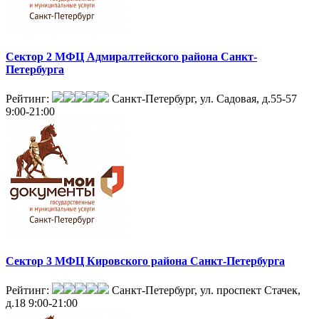
Сектор 2 МФЦ Адмиралтейского района Санкт-
Петербурга
Рейтинг:
Санкт-Петербург, ул. Садовая, д.55-57
9:00-21:00
Сектор 3 МФЦ Кировского района Санкт-Петербурга
Рейтинг:
Санкт-Петербург, ул. проспект Стачек,
д.18
9:00-21:00