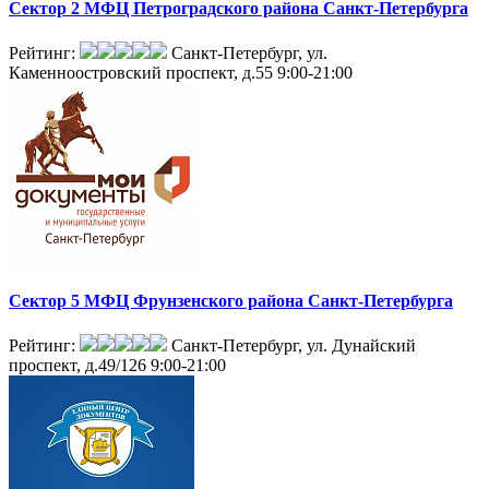
Сектор 2 МФЦ Петроградского района Санкт-Петербурга
Рейтинг:
Санкт-Петербург, ул.
Каменноостровский проспект, д.55
9:00-21:00
Сектор 5 МФЦ Фрунзенского района Санкт-Петербурга
Рейтинг:
Санкт-Петербург, ул. Дунайский
проспект, д.49/126
9:00-21:00