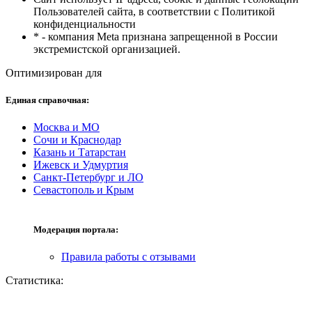
Пользователей сайта, в соответствии с Политикой
конфиденциальности
* - компания Meta признана запрещенной в России
экстремистской организацией.
Оптимизирован для
Единая справочная:
Москва и МО
Сочи и Краснодар
Казань и Татарстан
Ижевск и Удмуртия
Санкт-Петербург и ЛО
Севастополь и Крым
Модерация портала:
Правила работы с отзывами
Статистика: