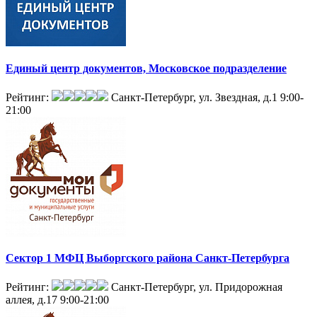
Единый центр документов, Московское подразделение
Рейтинг:
Санкт-Петербург, ул. Звездная, д.1
9:00-
21:00
Сектор 1 МФЦ Выборгского района Санкт-Петербурга
Рейтинг:
Санкт-Петербург, ул. Придорожная
аллея, д.17
9:00-21:00