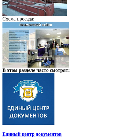
Схема проезда:
В этом разделе
часто смотрят:
Единый центр документов