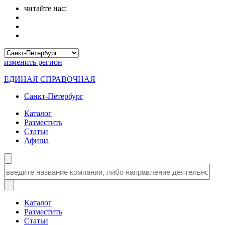
читайте нас:
изменить
регион
ЕДИНАЯ СПРАВОЧНАЯ
Санкт-Петербург
Каталог
Разместить
Статьи
Афиша
Каталог
Разместить
Статьи