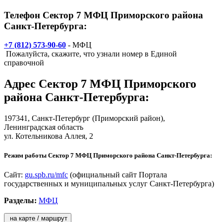
Телефон Сектор 7 МФЦ Приморского района
Санкт-Петербурга:
+7 (812) 573-90-60
- МФЦ
Пожалуйста, скажите, что узнали номер в Единой
справочной
Адрес
Сектор 7 МФЦ Приморского
района Санкт-Петербурга
:
197341,
Санкт-Петербург
(Приморский район),
Ленинградская область
ул. Котельникова Аллея, 2
Режим работы Сектор 7 МФЦ Приморского района Санкт-Петербурга:
Сайт:
gu.spb.ru/mfc
(официальный сайт Портала
государственных и муниципальных услуг Санкт-Петербурга)
Разделы:
МФЦ
на карте / маршрут