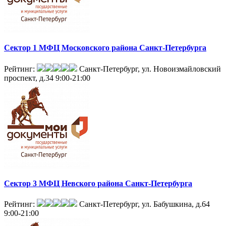
Сектор 1 МФЦ Московского района Санкт-Петербурга
Рейтинг:
Санкт-Петербург, ул. Новоизмайловский
проспект, д.34
9:00-21:00
Сектор 3 МФЦ Невского района Санкт-Петербурга
Рейтинг:
Санкт-Петербург, ул. Бабушкина, д.64
9:00-21:00