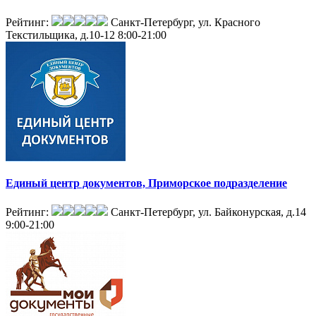
Рейтинг:
Санкт-Петербург, ул. Красного
Текстильщика, д.10-12
8:00-21:00
Единый центр документов, Приморское подразделение
Рейтинг:
Санкт-Петербург, ул. Байконурская, д.14
9:00-21:00