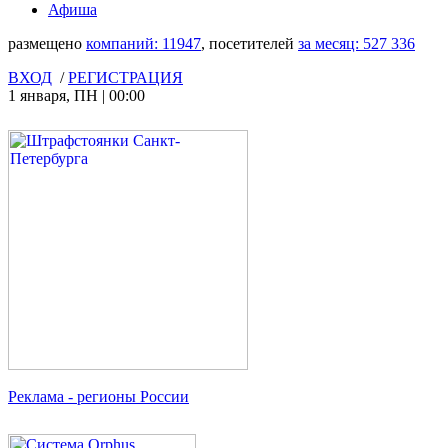
Афиша
размещено
компаний:
11947
, посетителей
за месяц:
527 336
ВХОД
/
РЕГИСТРАЦИЯ
1 января
,
ПН
|
00:00
Реклама
- регионы России