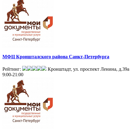
МФЦ Кронштадского района Санкт-Петербурга
Рейтинг:
Кронштадт, ул. проспект Ленина, д.39а
9:00-21:00