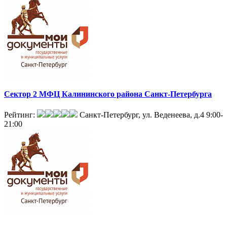
Сектор 2 МФЦ Калининского района Санкт-Петербурга
Рейтинг:
Санкт-Петербург, ул. Веденеева, д.4
9:00-
21:00