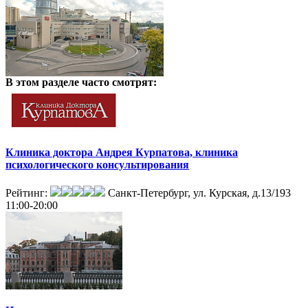
В этом разделе
часто смотрят:
Клиника доктора Андрея Курпатова, клиника
психологического консультирования
Рейтинг:
Санкт-Петербург, ул. Курская, д.13/193
11:00-20:00