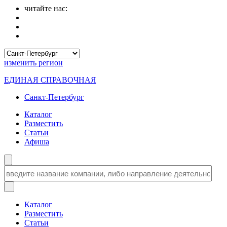
читайте нас:
изменить
регион
ЕДИНАЯ СПРАВОЧНАЯ
Санкт-Петербург
Каталог
Разместить
Статьи
Афиша
Каталог
Разместить
Статьи