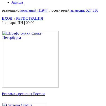
Афиша
размещено
компаний:
11947
, посетителей
за месяц:
527 336
ВХОД
/
РЕГИСТРАЦИЯ
1 января
,
ПН
|
00:00
Реклама
- регионы России