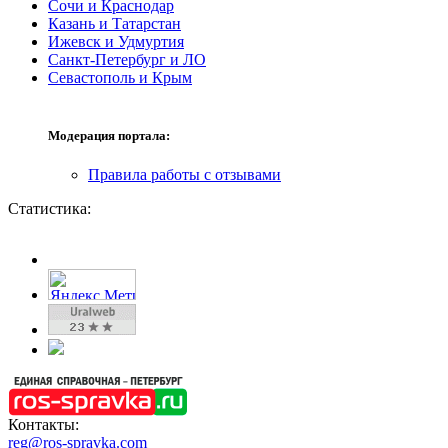
Сочи и Краснодар
Казань и Татарстан
Ижевск и Удмуртия
Санкт-Петербург и ЛО
Севастополь и Крым
Модерация портала:
Правила работы с отзывами
Статистика:
Контакты:
reg@ros-spravka.com