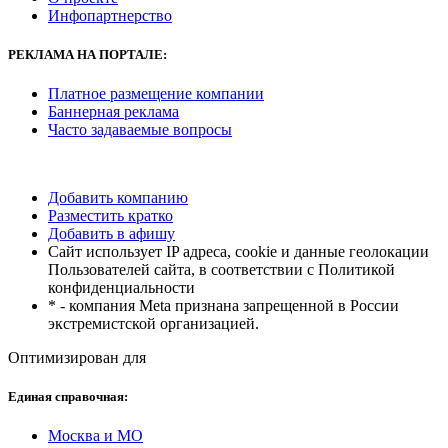
Инфопартнерство
РЕКЛАМА
НА ПОРТАЛЕ:
Платное размещение компании
Баннерная реклама
Часто задаваемые вопросы
Добавить компанию
Разместить кратко
Добавить в афишу
Сайт использует IP адреса, cookie и данные геолокации
Пользователей сайта, в соответствии с Политикой
конфиденциальности
* - компания Meta признана запрещенной в России
экстремистской организацией.
Оптимизирован для
Единая справочная:
Москва и МО