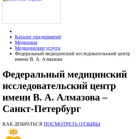
Каталог предприятий
Медицина
Медицинские услуги
Федеральный медицинский исследовательский центр
имени В. А. Алмазова
Федеральный медицинский
исследовательский центр
имени В. А. Алмазова –
Санкт-Петербург
КАК ДОБРАТЬСЯ
ПОСМОТРЕТЬ ОТЗЫВЫ