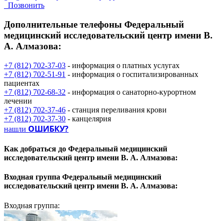
Позвонить
Дополнительные телефоны
Федеральный
медицинский исследовательский центр имени В.
А. Алмазова:
+7 (812) 702-37-03
- информация о платных услугах
+7 (812) 702-51-91
- информация о госпитализированных
пациентах
+7 (812) 702-68-32
- информация о санаторно-курортном
лечении
+7 (812) 702-37-46
- станция переливания крови
+7 (812) 702-37-30
- канцелярия
ОШИБКУ?
нашли
Как добраться до
Федеральный медицинский
исследовательский центр имени В. А. Алмазова:
Входная группа
Федеральный медицинский
исследовательский центр имени В. А. Алмазова:
Входная группа: