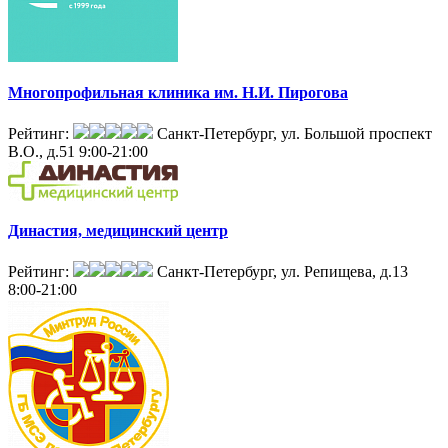
Многопрофильная клиника им. Н.И. Пирогова
Рейтинг:
Санкт-Петербург, ул. Большой проспект
В.О., д.51
9:00-21:00
Династия, медицинский центр
Рейтинг:
Санкт-Петербург, ул. Репищева, д.13
8:00-21:00