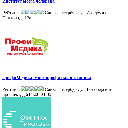
Институт мозга человека
Рейтинг:
Санкт-Петербург, ул. Академика
Павлова, д.12а
ПрофиМедика, многопрофильная клиника
Рейтинг:
Санкт-Петербург, ул. Богатырский
проспект, д.64
9:00-21:00