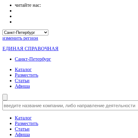
читайте нас:
изменить
регион
ЕДИНАЯ СПРАВОЧНАЯ
Санкт-Петербург
Каталог
Разместить
Статьи
Афиша
Каталог
Разместить
Статьи
Афиша