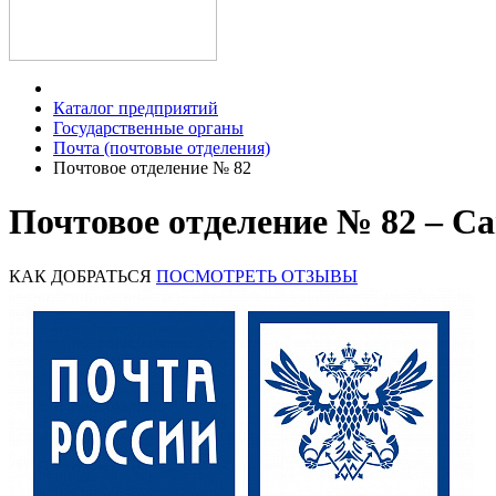
Каталог предприятий
Государственные органы
Почта (почтовые отделения)
Почтовое отделение № 82
Почтовое отделение № 82 – С
КАК ДОБРАТЬСЯ
ПОСМОТРЕТЬ ОТЗЫВЫ