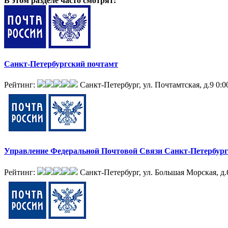
В этом разделе
часто смотрят:
Санкт-Петербургский почтамт
Рейтинг:
Санкт-Петербург, ул. Почтамтская, д.9
0:0
Управление Федеральной Почтовой Связи Санкт-Петербург
Рейтинг:
Санкт-Петербург, ул. Большая Морская, д.