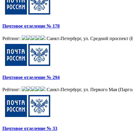
Почтовое отделение № 178
Рейтинг:
Санкт-Петербург, ул. Средний проспект (В.
Почтовое отделение № 294
Рейтинг:
Санкт-Петербург, ул. Первого Мая (Паргол
Почтовое отделение № 33