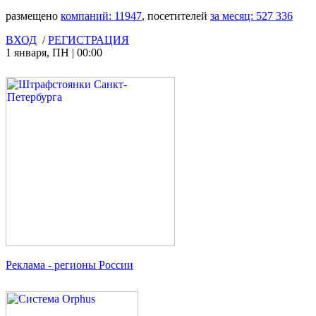
размещено
компаний:
11947
, посетителей
за месяц:
527 336
ВХОД
/
РЕГИСТРАЦИЯ
1 января
,
ПН
|
00:00
Реклама
- регионы России