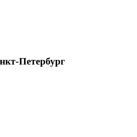
анкт-Петербург