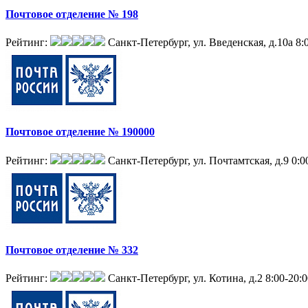
Почтовое отделение № 198
Рейтинг:
Санкт-Петербург, ул. Введенская, д.10а
8:
Почтовое отделение № 190000
Рейтинг:
Санкт-Петербург, ул. Почтамтская, д.9
0:0
Почтовое отделение № 332
Рейтинг:
Санкт-Петербург, ул. Котина, д.2
8:00-20: