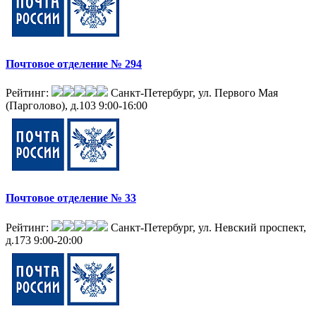
Почтовое отделение № 294
Рейтинг:
Санкт-Петербург, ул. Первого Мая
(Парголово), д.103
9:00-16:00
Почтовое отделение № 33
Рейтинг:
Санкт-Петербург, ул. Невский проспект,
д.173
9:00-20:00