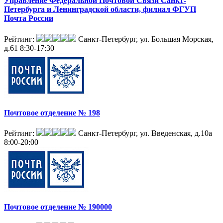
Управление Федеральной Почтовой Связи Санкт-
Петербурга и Ленинградской области, филиал ФГУП
Почта России
Рейтинг:
Санкт-Петербург, ул. Большая Морская,
д.61
8:30-17:30
Почтовое отделение № 198
Рейтинг:
Санкт-Петербург, ул. Введенская, д.10а
8:00-20:00
Почтовое отделение № 190000