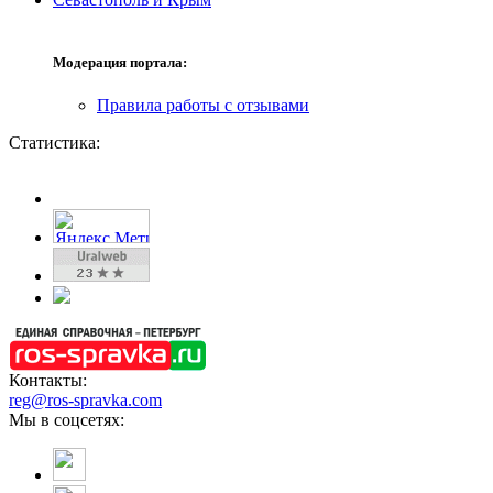
Модерация портала:
Правила работы с отзывами
Статистика:
Контакты:
reg@ros-spravka.com
Мы в соцсетях: