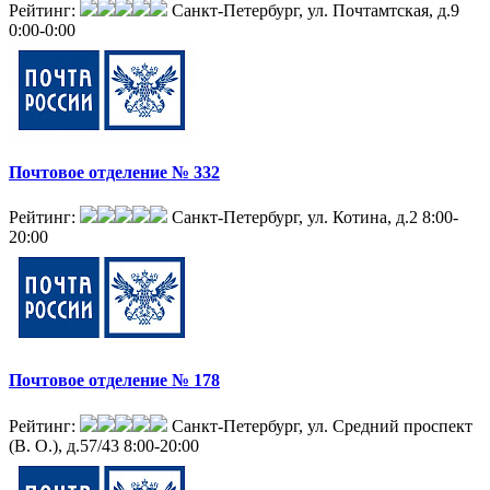
Рейтинг:
Санкт-Петербург, ул. Почтамтская, д.9
0:00-0:00
Почтовое отделение № 332
Рейтинг:
Санкт-Петербург, ул. Котина, д.2
8:00-
20:00
Почтовое отделение № 178
Рейтинг:
Санкт-Петербург, ул. Средний проспект
(В. О.), д.57/43
8:00-20:00