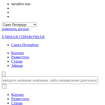
читайте нас:
изменить
регион
ЕДИНАЯ СПРАВОЧНАЯ
Санкт-Петербург
Каталог
Разместить
Статьи
Афиша
Каталог
Разместить
Статьи