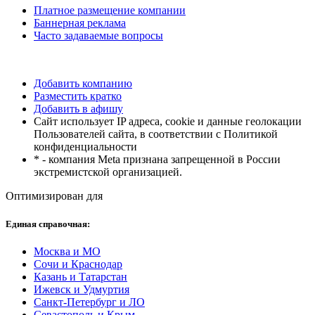
Платное размещение компании
Баннерная реклама
Часто задаваемые вопросы
Добавить компанию
Разместить кратко
Добавить в афишу
Сайт использует IP адреса, cookie и данные геолокации
Пользователей сайта, в соответствии с Политикой
конфиденциальности
* - компания Meta признана запрещенной в России
экстремистской организацией.
Оптимизирован для
Единая справочная:
Москва и МО
Сочи и Краснодар
Казань и Татарстан
Ижевск и Удмуртия
Санкт-Петербург и ЛО
Севастополь и Крым