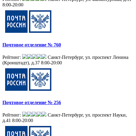
8:00-20:00
Почтовое отделение № 760
Рейтинг:
Санкт-Петербург, ул. проспект Ленина
(Кронштадт), д.37
8:00-20:00
Почтовое отделение № 256
Рейтинг:
Санкт-Петербург, ул. проспект Науки,
д.41
8:00-20:00