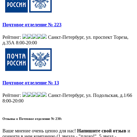
Почтовое отделение № 223
Рейтинг:
Санкт-Петербург, ул. проспект Тореза,
д.35А
8:00-20:00
Почтовое отделение № 13
Рейтинг:
Санкт-Петербург, ул. Подольская, д.1/66
8:00-20:00
Отзывы о
Почтовое отделение № 230:
Ваше мнение очень ценно для нас!
Напишите свой отзыв
и
оцените в нем компанию (1 звезда - "плохо!", 5 звезд -