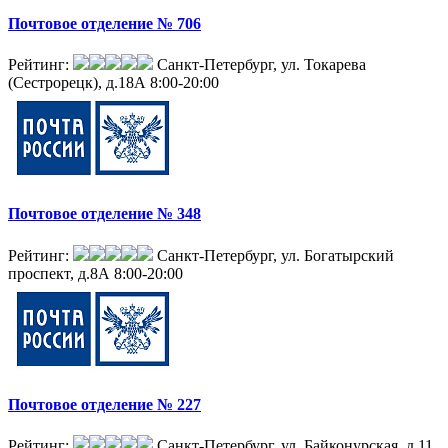
Почтовое отделение № 706
Рейтинг:
Санкт-Петербург, ул. Токарева
(Сестрорецк), д.18А
8:00-20:00
Почтовое отделение № 348
Рейтинг:
Санкт-Петербург, ул. Богатырский
проспект, д.8А
8:00-20:00
Почтовое отделение № 227
Рейтинг:
Санкт-Петербург, ул. Байконурская, д.11