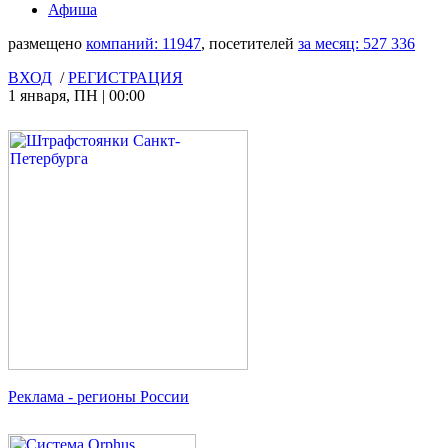
Афиша
размещено
компаний:
11947
, посетителей
за месяц:
527 336
ВХОД
/
РЕГИСТРАЦИЯ
1 января
,
ПН
|
00:00
Реклама
- регионы России