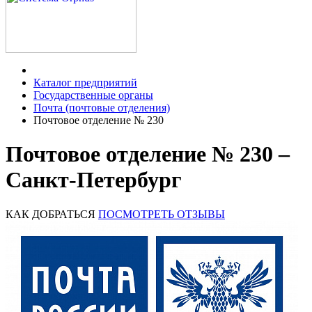
Каталог предприятий
Государственные органы
Почта (почтовые отделения)
Почтовое отделение № 230
Почтовое отделение № 230 –
Санкт-Петербург
КАК ДОБРАТЬСЯ
ПОСМОТРЕТЬ ОТЗЫВЫ