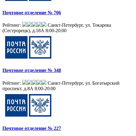
Почтовое отделение № 706
Рейтинг:
Санкт-Петербург, ул. Токарева
(Сестрорецк), д.18А
8:00-20:00
Почтовое отделение № 348
Рейтинг:
Санкт-Петербург, ул. Богатырский
проспект, д.8А
8:00-20:00
Почтовое отделение № 227