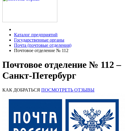
Каталог предприятий
Государственные органы
Почта (почтовые отделения)
Почтовое отделение № 112
Почтовое отделение № 112 –
Санкт-Петербург
КАК ДОБРАТЬСЯ
ПОСМОТРЕТЬ ОТЗЫВЫ