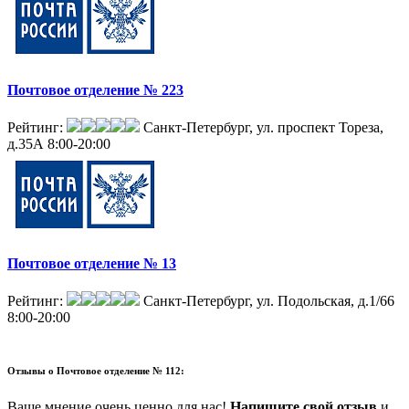
Почтовое отделение № 223
Рейтинг:
Санкт-Петербург, ул. проспект Тореза,
д.35А
8:00-20:00
Почтовое отделение № 13
Рейтинг:
Санкт-Петербург, ул. Подольская, д.1/66
8:00-20:00
Отзывы о
Почтовое отделение № 112:
Ваше мнение очень ценно для нас!
Напишите свой отзыв
и