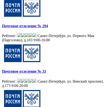
Почтовое отделение № 294
Рейтинг:
Санкт-Петербург, ул. Первого Мая
(Парголово), д.103
9:00-16:00
Почтовое отделение № 33
Рейтинг:
Санкт-Петербург, ул. Невский проспект,
д.173
9:00-20:00