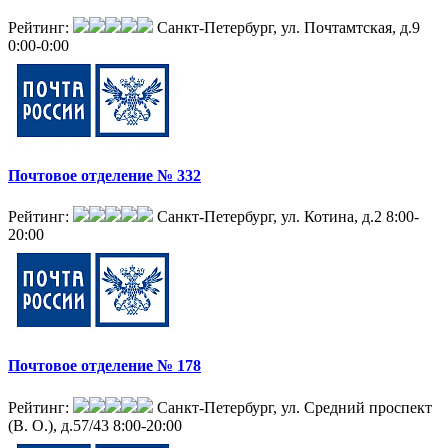
Рейтинг:
Санкт-Петербург, ул. Почтамтская, д.9
0:00-0:00
Почтовое отделение № 332
Рейтинг:
Санкт-Петербург, ул. Котина, д.2
8:00-
20:00
Почтовое отделение № 178
Рейтинг:
Санкт-Петербург, ул. Средний проспект
(В. О.), д.57/43
8:00-20:00