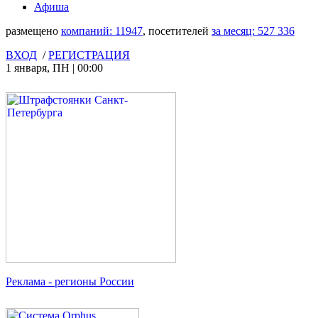
Афиша
размещено
компаний:
11947
, посетителей
за месяц:
527 336
ВХОД
/
РЕГИСТРАЦИЯ
1 января
,
ПН
|
00:00
Реклама
- регионы России