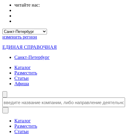
читайте нас:
изменить
регион
ЕДИНАЯ СПРАВОЧНАЯ
Санкт-Петербург
Каталог
Разместить
Статьи
Афиша
Каталог
Разместить
Статьи