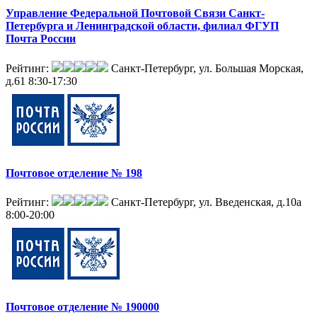
Управление Федеральной Почтовой Связи Санкт-
Петербурга и Ленинградской области, филиал ФГУП
Почта России
Рейтинг:
Санкт-Петербург, ул. Большая Морская,
д.61
8:30-17:30
Почтовое отделение № 198
Рейтинг:
Санкт-Петербург, ул. Введенская, д.10а
8:00-20:00
Почтовое отделение № 190000