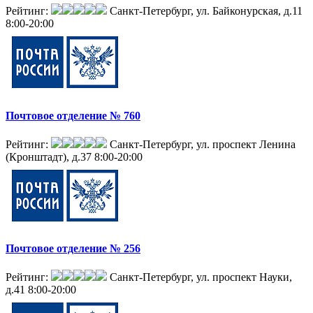
Рейтинг:
Санкт-Петербург, ул. Байконурская, д.11
8:00-20:00
Почтовое отделение № 760
Рейтинг:
Санкт-Петербург, ул. проспект Ленина
(Кронштадт), д.37
8:00-20:00
Почтовое отделение № 256
Рейтинг:
Санкт-Петербург, ул. проспект Науки,
д.41
8:00-20:00