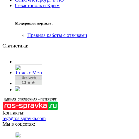
Севастополь и Крым
Модерация портала:
Правила работы с отзывами
Статистика:
Контакты:
reg@ros-spravka.com
Мы в соцсетях: