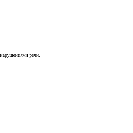
 нарушениями речи.