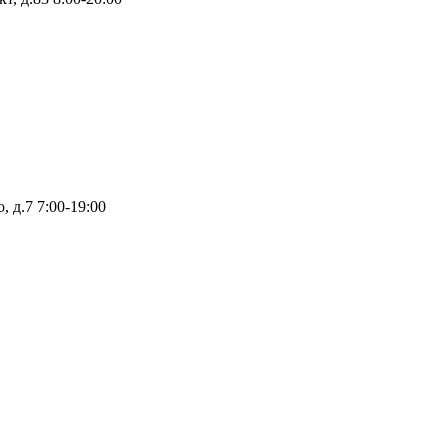
, д.7
7:00-19:00