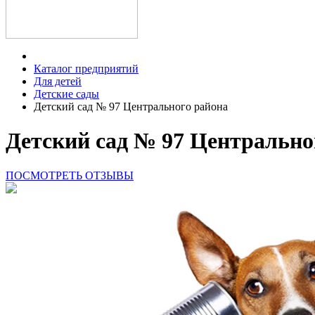
Каталог предприятий
Для детей
Детские сады
Детский сад № 97 Центрального района
Детский сад № 97 Центрально
ПОСМОТРЕТЬ ОТЗЫВЫ