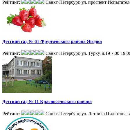
Рейтинг:
Санкт-Петербург, ул. проспект Испытателе
Детский сад № 61 Фрунзенского района Ягодка
Рейтинг:
Санкт-Петербург, ул. Турку, д.19
7:00-19:0
Детский сад № 11 Красносельского района
Рейтинг:
Санкт-Петербург, ул. Летчика Пилютова, 