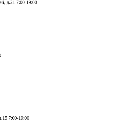
й, д.21
7:00-19:00
0
д.15
7:00-19:00