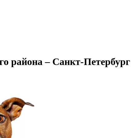
го района – Санкт-Петербург