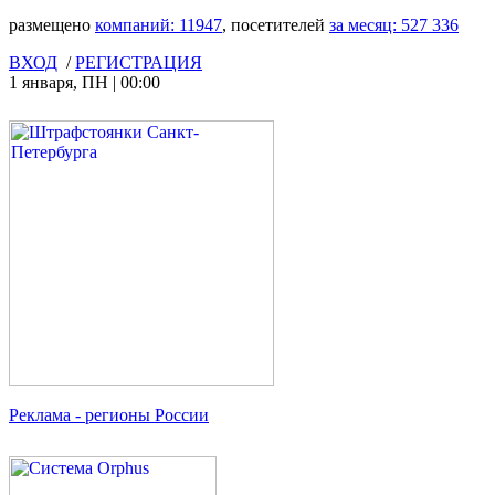
размещено
компаний:
11947
, посетителей
за месяц:
527 336
ВХОД
/
РЕГИСТРАЦИЯ
1 января
,
ПН
|
00:00
Реклама
- регионы России