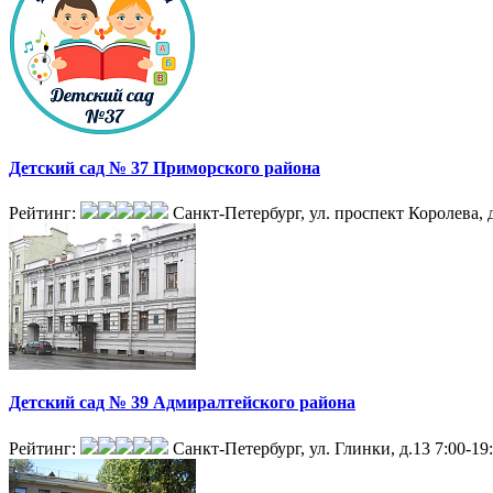
Детский сад № 37 Приморского района
Рейтинг:
Санкт-Петербург, ул. проспект Королева, 
Детский сад № 39 Адмиралтейского района
Рейтинг:
Санкт-Петербург, ул. Глинки, д.13
7:00-19