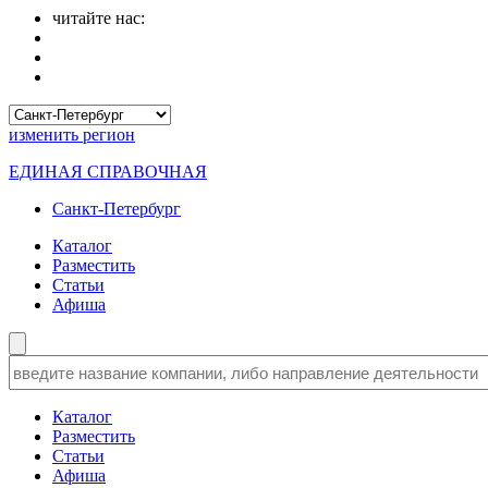
читайте нас:
изменить
регион
ЕДИНАЯ СПРАВОЧНАЯ
Санкт-Петербург
Каталог
Разместить
Статьи
Афиша
Каталог
Разместить
Статьи
Афиша