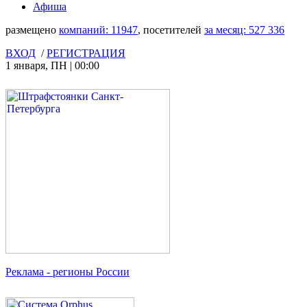
Афиша
размещено
компаний:
11947
, посетителей
за месяц:
527 336
ВХОД
/
РЕГИСТРАЦИЯ
1 января
,
ПН
|
00:00
Реклама
- регионы России