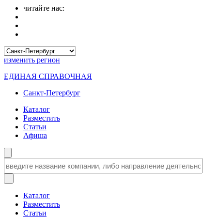
читайте нас:
изменить
регион
ЕДИНАЯ СПРАВОЧНАЯ
Санкт-Петербург
Каталог
Разместить
Статьи
Афиша
Каталог
Разместить
Статьи