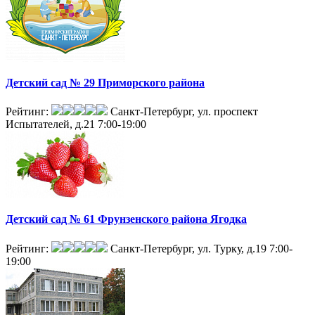
Детский сад № 29 Приморского района
Рейтинг:
Санкт-Петербург, ул. проспект
Испытателей, д.21
7:00-19:00
Детский сад № 61 Фрунзенского района Ягодка
Рейтинг:
Санкт-Петербург, ул. Турку, д.19
7:00-
19:00