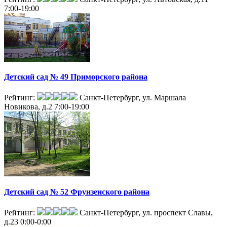
7:00-19:00
Детский сад № 49 Приморского района
Рейтинг:
Санкт-Петербург, ул. Маршала
Новикова, д.2
7:00-19:00
Детский сад № 52 Фрунзенского района
Рейтинг:
Санкт-Петербург, ул. проспект Славы,
д.23
0:00-0:00