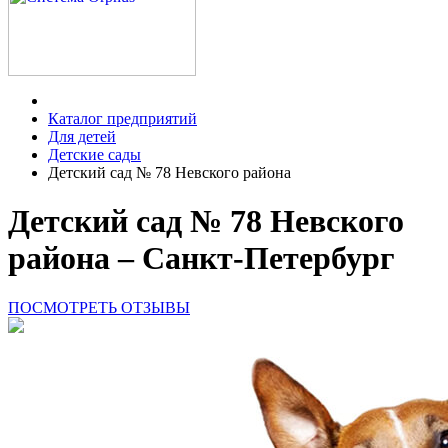
Каталог предприятий
Для детей
Детские сады
Детский сад № 78 Невского района
Детский сад № 78 Невского
района – Санкт-Петербург
ПОСМОТРЕТЬ ОТЗЫВЫ