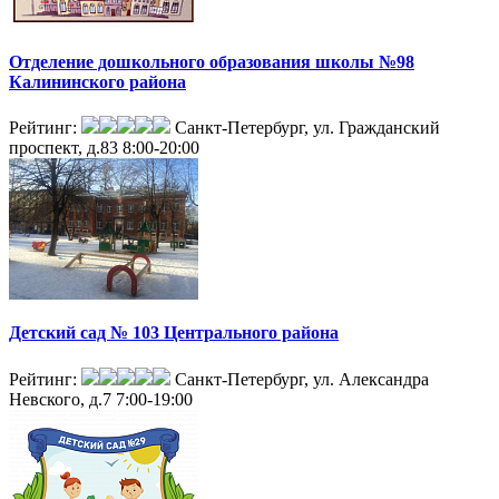
Отделение дошкольного образования школы №98
Калининского района
Рейтинг:
Санкт-Петербург, ул. Гражданский
проспект, д.83
8:00-20:00
Детский сад № 103 Центрального района
Рейтинг:
Санкт-Петербург, ул. Александра
Невского, д.7
7:00-19:00