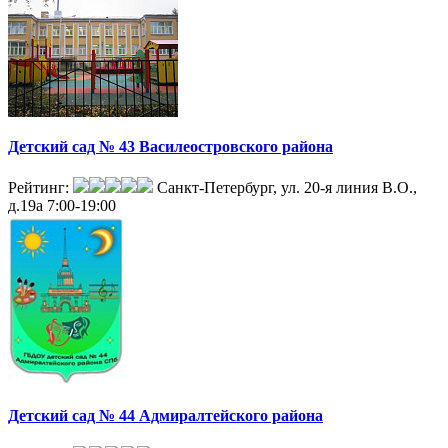
Детский сад № 43 Василеостровского района
Рейтинг:
Санкт-Петербург, ул. 20-я линия В.О.,
д.19а
7:00-19:00
Детский сад № 44 Адмиралтейского района