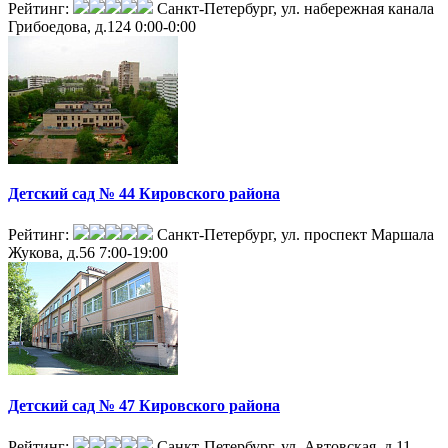
Рейтинг:
Санкт-Петербург, ул. набережная канала
Грибоедова, д.124
0:00-0:00
Детский сад № 44 Кировского района
Рейтинг:
Санкт-Петербург, ул. проспект Маршала
Жукова, д.56
7:00-19:00
Детский сад № 47 Кировского района
Рейтинг:
Санкт-Петербург, ул. Автовская, д.11