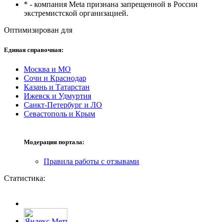
* - компания Meta признана запрещенной в России
экстремистской организацией.
Оптимизирован для
Единая справочная:
Москва и МО
Сочи и Краснодар
Казань и Татарстан
Ижевск и Удмуртия
Санкт-Петербург и ЛО
Севастополь и Крым
Модерация портала:
Правила работы с отзывами
Статистика: