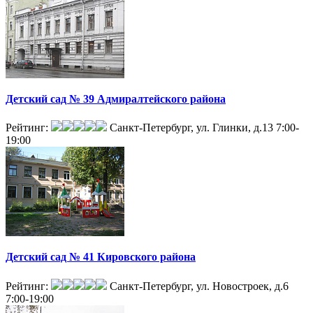
Детский сад № 39 Адмиралтейского района
Рейтинг:
Санкт-Петербург, ул. Глинки, д.13
7:00-
19:00
Детский сад № 41 Кировского района
Рейтинг:
Санкт-Петербург, ул. Новостроек, д.6
7:00-19:00