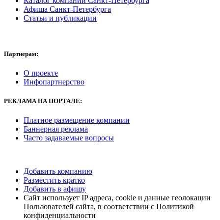
Каталог компаний Санкт-Петербурга
Афиша Санкт-Петербурга
Статьи и публикации
Партнерам:
О проекте
Инфопартнерство
РЕКЛАМА
НА ПОРТАЛЕ:
Платное размещение компании
Баннерная реклама
Часто задаваемые вопросы
Добавить компанию
Разместить кратко
Добавить в афишу
Сайт использует IP адреса, cookie и данные геолокации
Пользователей сайта, в соответствии с Политикой
конфиденциальности