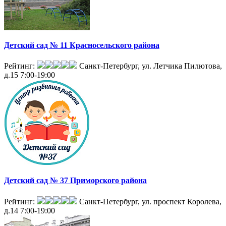
Детский сад № 11 Красносельского района
Рейтинг:
Санкт-Петербург, ул. Летчика Пилютова,
д.15
7:00-19:00
Детский сад № 37 Приморского района
Рейтинг:
Санкт-Петербург, ул. проспект Королева,
д.14
7:00-19:00