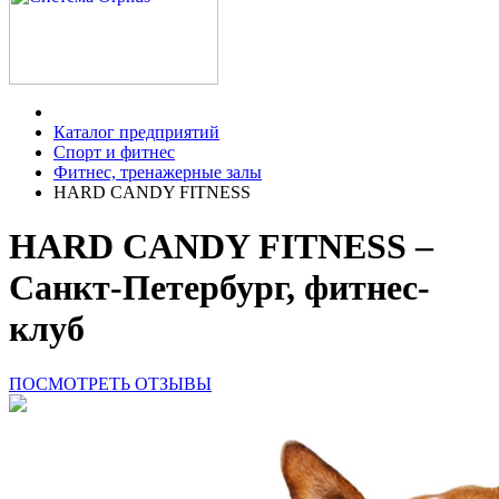
Каталог предприятий
Спорт и фитнес
Фитнес, тренажерные залы
HARD CANDY FITNESS
HARD CANDY FITNESS –
Санкт-Петербург, фитнес-
клуб
ПОСМОТРЕТЬ ОТЗЫВЫ