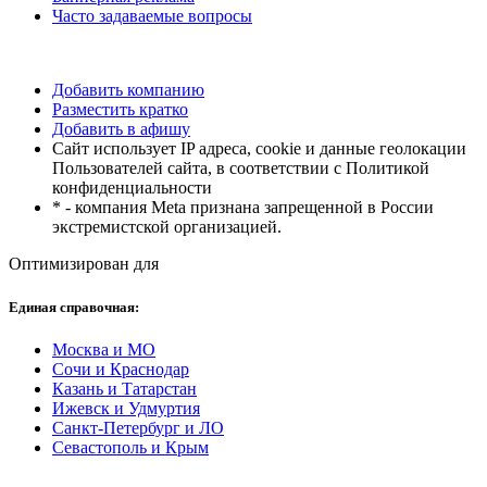
Часто задаваемые вопросы
Добавить компанию
Разместить кратко
Добавить в афишу
Сайт использует IP адреса, cookie и данные геолокации
Пользователей сайта, в соответствии с Политикой
конфиденциальности
* - компания Meta признана запрещенной в России
экстремистской организацией.
Оптимизирован для
Единая справочная:
Москва и МО
Сочи и Краснодар
Казань и Татарстан
Ижевск и Удмуртия
Санкт-Петербург и ЛО
Севастополь и Крым