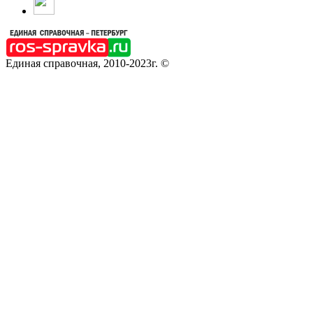
Единая справочная, 2010-2023г. ©