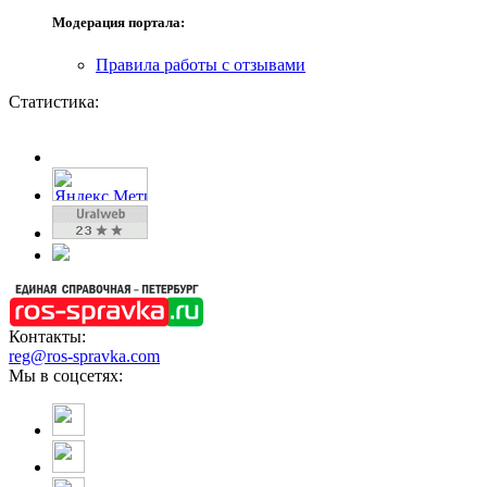
Модерация портала:
Правила работы с отзывами
Статистика:
Контакты:
reg@ros-spravka.com
Мы в соцсетях: