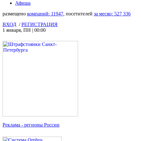
Афиша
размещено
компаний:
11947
, посетителей
за месяц:
527 336
ВХОД
/
РЕГИСТРАЦИЯ
1 января
,
ПН
|
00:00
Реклама
- регионы России