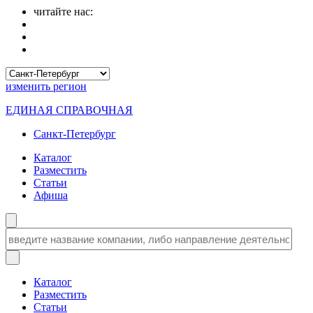
читайте нас:
изменить
регион
ЕДИНАЯ СПРАВОЧНАЯ
Санкт-Петербург
Каталог
Разместить
Статьи
Афиша
Каталог
Разместить
Статьи