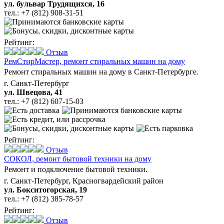
ул. бульвар Трудящихся, 16
тел.:
+7 (812) 908-31-51
Рейтинг:
Отзыв
РемСтирМастер,
ремонт стиральных машин на дому
Ремонт стиральных машин на дому в Санкт-Петербурге.
г. Санкт-Петербург
ул. Швецова, 41
тел.:
+7 (812) 607-15-03
Рейтинг:
Отзыв
СОКОЛ,
ремонт бытовой техники на дому
Ремонт и подключение бытовой техники.
г. Санкт-Петербург, Красногвардейский район
ул. Бокситогорская, 19
тел.:
+7 (812) 385-78-57
Рейтинг:
Отзыв