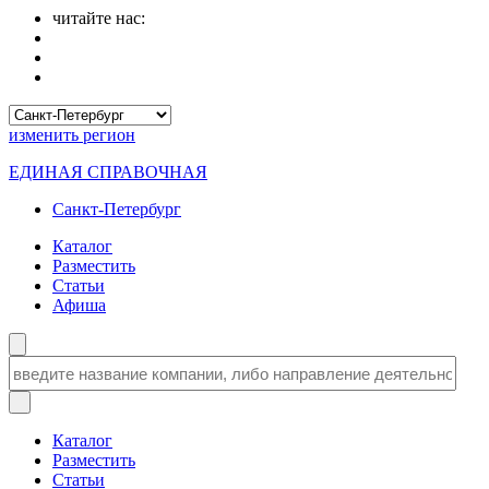
читайте нас:
изменить
регион
ЕДИНАЯ СПРАВОЧНАЯ
Санкт-Петербург
Каталог
Разместить
Статьи
Афиша
Каталог
Разместить
Статьи