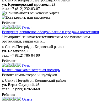
г. Санкт-Петербург, Петроградский район
ул. Кронверкский проспект, 23
тел.:
+7 (812) 232-83-87
Рейтинг:
Отзыв
Ремпринт,
сервисное обслуживание и продажа оргтехники
"Ремпринт" занимается техническим обслуживанием
оргтехники, заправкой к...
г. Санкт-Петербург, Кировский район
ул. Белоусова, 6
тел.:
+7 (812) 786-84-90
Рейтинг:
Отзыв
Колпинская компьютерная помощь
Ремонт компьютеров и ноутбуков.
г. Санкт-Петербург, Колпинский район
ул. Веры Слуцкой, 46
тел.:
+7 (999) 028-50-68
Рейтинг:
Отзыв