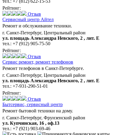
тел.:
+7 (812) 622-15-53
Рейтинг:
Отзыв
Сервисный центр Айтел
Ремонт и обслуживание техники.
г. Санкт-Петербург, Центральный район
ул. площадь Александра Невского, 2 , лит. Е
тел.:
+7 (912) 905-75-50
Рейтинг:
Отзыв
Сервис ремонт,
ремонт телефонов
Ремонт телефонов в Санкт-Петербурге.
г. Санкт-Петербург, Центральный район
ул. площадь Александра Невского, 2 , лит. Е
тел.:
+7-931-290-51-01
Рейтинг:
Отзыв
Бытсервис,
сервисный центр
Ремонт бытовой техники на дому.
г. Санкт-Петербург, Фрунзенский район
ул. Купчинская, 16 , оф.13
тел.:
+7 (921) 903-69-46