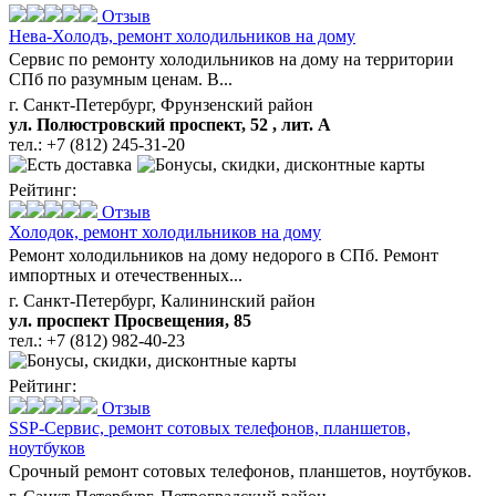
Отзыв
Нева-Холодъ,
ремонт холодильников на дому
Сервис по ремонту холодильников на дому на территории
СПб по разумным ценам. В...
г. Санкт-Петербург, Фрунзенский район
ул. Полюстровский проспект, 52 , лит. А
тел.:
+7 (812) 245-31-20
Рейтинг:
Отзыв
Холодок,
ремонт холодильников на дому
Ремонт холодильников на дому недорого в СПб. Ремонт
импортных и отечественных...
г. Санкт-Петербург, Калининский район
ул. проспект Просвещения, 85
тел.:
+7 (812) 982-40-23
Рейтинг:
Отзыв
SSP-Сервис,
ремонт сотовых телефонов, планшетов,
ноутбуков
Срочный ремонт сотовых телефонов, планшетов, ноутбуков.