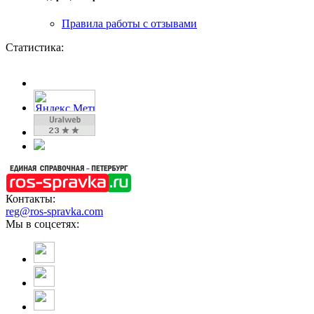
Правила работы с отзывами
Статистика:
Контакты:
reg@ros-spravka.com
Мы в соцсетях: