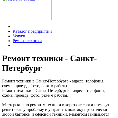
Каталог предприятий
Услуги
Ремонт техники
Ремонт техники - Санкт-
Петербург
Ремонт техники в Санкт-Петербурге - адреса, телефоны,
схемы проезда, фото, режим работы.
Ремонт техники в Санкт-Петербурге - адреса, телефоны,
схемы проезда, фото, режим работы.
Мастерские по ремонту техники в короткие сроки помогут
решить вашу проблему и устранить поломку практически
любой бытовой и офисной техники. Ремонтом занимаются