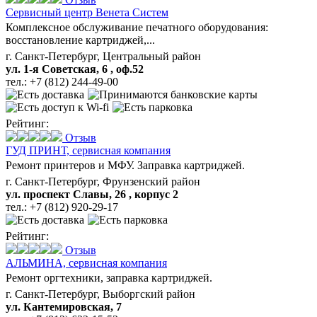
Сервисный центр Венета Систем
Комплексное обслуживание печатного оборудования:
восстановление картриджей,...
г. Санкт-Петербург, Центральный район
ул. 1-я Советская, 6 , оф.52
тел.:
+7 (812) 244-49-00
Рейтинг:
Отзыв
ГУД ПРИНТ,
сервисная компания
Ремонт принтеров и МФУ. Заправка картриджей.
г. Санкт-Петербург, Фрунзенский район
ул. проспект Славы, 26 , корпус 2
тел.:
+7 (812) 920-29-17
Рейтинг:
Отзыв
АЛЬМИНА,
сервисная компания
Ремонт оргтехники, заправка картриджей.
г. Санкт-Петербург, Выборгский район
ул. Кантемировская, 7