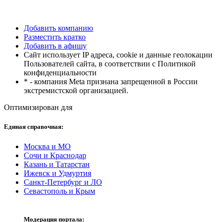
Добавить компанию
Разместить кратко
Добавить в афишу
Сайт использует IP адреса, cookie и данные геолокации
Пользователей сайта, в соответствии с Политикой
конфиденциальности
* - компания Meta признана запрещенной в России
экстремистской организацией.
Оптимизирован для
Единая справочная:
Москва и МО
Сочи и Краснодар
Казань и Татарстан
Ижевск и Удмуртия
Санкт-Петербург и ЛО
Севастополь и Крым
Модерация портала: