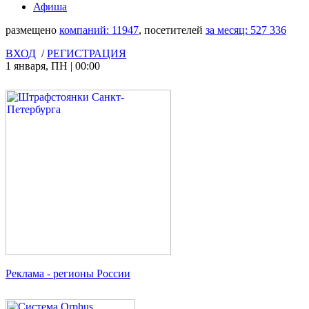
Афиша
размещено
компаний:
11947
, посетителей
за месяц:
527 336
ВХОД
/
РЕГИСТРАЦИЯ
1 января
,
ПН
|
00:00
Реклама
- регионы России