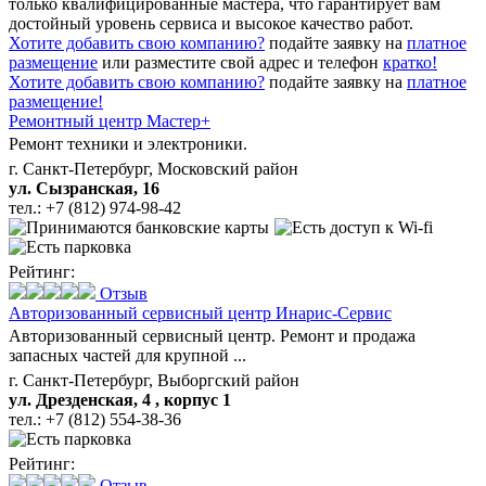
только квалифицированные мастера, что гарантирует вам
достойный уровень сервиса и высокое качество работ.
Хотите добавить свою компанию?
подайте заявку на
платное
размещение
или разместите свой адрес и телефон
кратко!
Хотите добавить свою компанию?
подайте заявку на
платное
размещение!
Ремонтный центр Мастер+
Ремонт техники и электроники.
г. Санкт-Петербург, Московский район
ул. Сызранская, 16
тел.:
+7 (812) 974-98-42
Рейтинг:
Отзыв
Авторизованный сервисный центр Инарис-Сервис
Авторизованный сервисный центр. Ремонт и продажа
запасных частей для крупной ...
г. Санкт-Петербург, Выборгский район
ул. Дрезденская, 4 , корпус 1
тел.:
+7 (812) 554-38-36
Рейтинг:
Отзыв