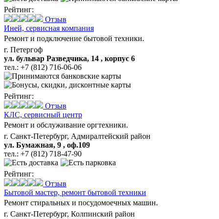
Рейтинг:
Отзыв
Иней,
сервисная компания
Ремонт и подключение бытовой техники.
г. Петергоф
ул. бульвар Разведчика, 14 , корпус 6
тел.:
+7 (812) 716-06-06
Рейтинг:
Отзыв
КЛС,
сервисный центр
Ремонт и обслуживание оргтехники.
г. Санкт-Петербург, Адмиралтейский район
ул. Бумажная, 9 , оф.109
тел.:
+7 (812) 718-47-90
Рейтинг:
Отзыв
Бытовой мастер,
ремонт бытовой техники
Ремонт стиральных и посудомоечных машин.
г. Санкт-Петербург, Колпинский район