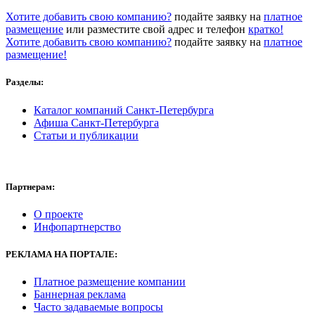
Хотите добавить свою компанию?
подайте заявку на
платное
размещение
или разместите свой адрес и телефон
кратко!
Хотите добавить свою компанию?
подайте заявку на
платное
размещение!
Разделы:
Каталог компаний Санкт-Петербурга
Афиша Санкт-Петербурга
Статьи и публикации
Партнерам:
О проекте
Инфопартнерство
РЕКЛАМА
НА ПОРТАЛЕ:
Платное размещение компании
Баннерная реклама
Часто задаваемые вопросы