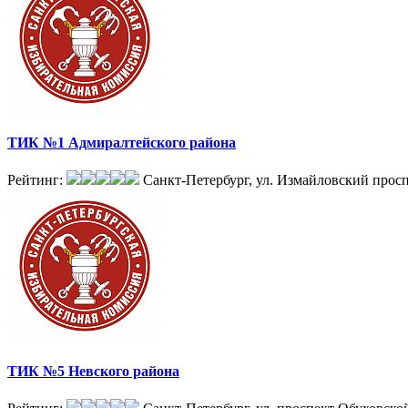
ТИК №1 Адмиралтейского района
Рейтинг:
Санкт-Петербург, ул. Измайловский просп
ТИК №5 Невского района