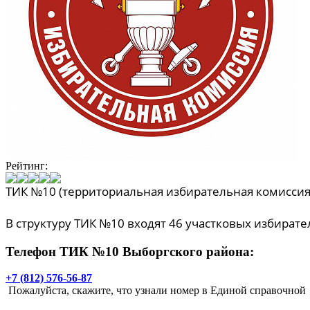
Рейтинг:
ТИК №10 (территориальная избирательная комиссия
В структуру ТИК №10 входят 46 участковых избират
Телефон ТИК №10 Выборгского района:
+7 (812) 576-56-87
Пожалуйста, скажите, что узнали номер в Единой справочной