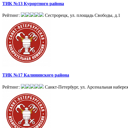
ТИК №13 Курортного района
Рейтинг:
Сестрорецк, ул. площадь Свободы, д.1
ТИК №17 Калининского района
Рейтинг:
Санкт-Петербург, ул. Арсенальная набереж