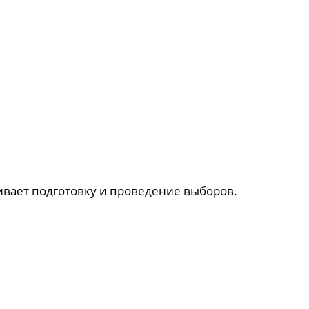
ивает подготовку и проведение выборов.