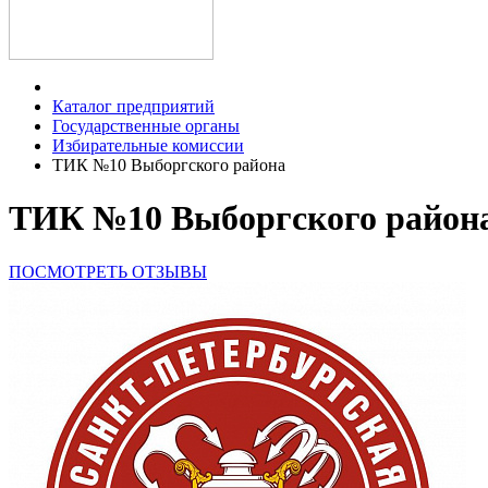
Каталог предприятий
Государственные органы
Избирательные комиссии
ТИК №10 Выборгского района
ТИК №10 Выборгского района
ПОСМОТРЕТЬ ОТЗЫВЫ