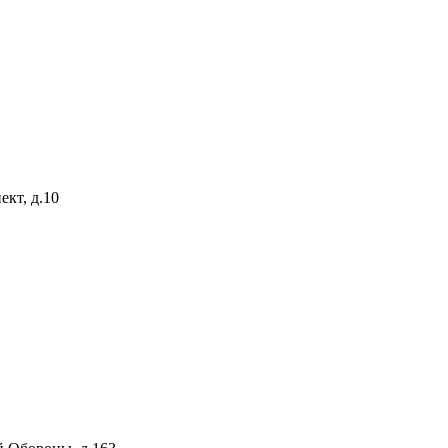
ект, д.10