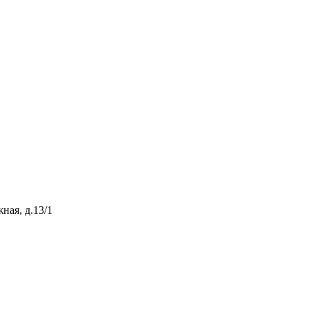
ная, д.13/1