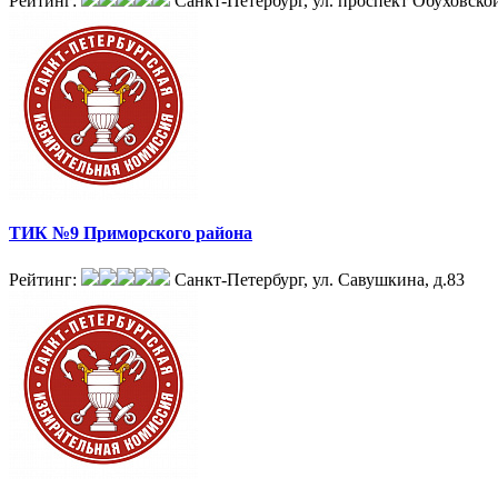
Рейтинг:
Санкт-Петербург, ул. проспект Обуховско
ТИК №9 Приморского района
Рейтинг:
Санкт-Петербург, ул. Савушкина, д.83