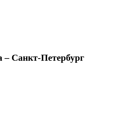
 – Санкт-Петербург