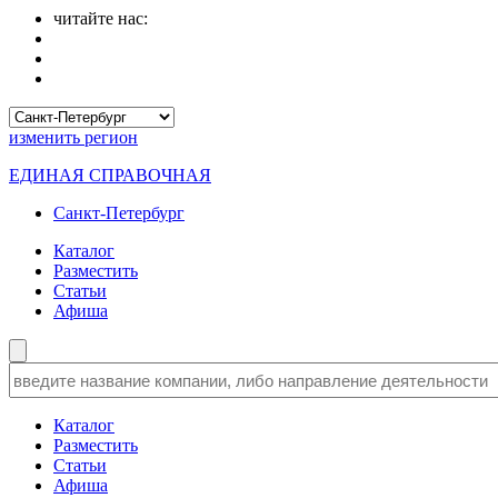
читайте нас:
изменить
регион
ЕДИНАЯ СПРАВОЧНАЯ
Санкт-Петербург
Каталог
Разместить
Статьи
Афиша
Каталог
Разместить
Статьи
Афиша