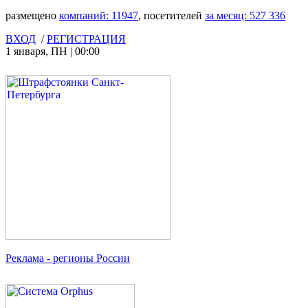
размещено
компаний:
11947
, посетителей
за месяц:
527 336
ВХОД
/
РЕГИСТРАЦИЯ
1 января
,
ПН
|
00:00
Реклама
- регионы России