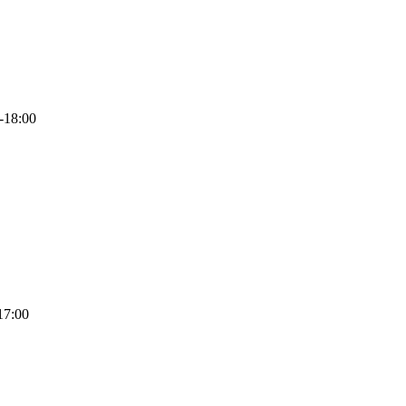
-18:00
17:00