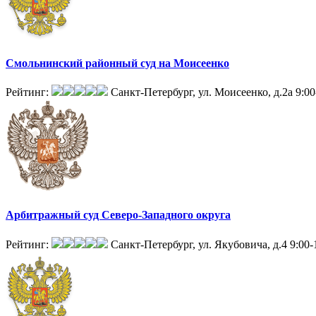
Смольнинский районный суд на Моисеенко
Рейтинг:
Санкт-Петербург, ул. Моисеенко, д.2а
9:00
Арбитражный суд Северо-Западного округа
Рейтинг:
Санкт-Петербург, ул. Якубовича, д.4
9:00-