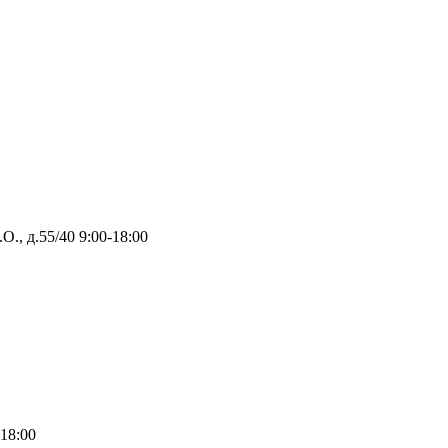
О., д.55/40
9:00-18:00
-18:00