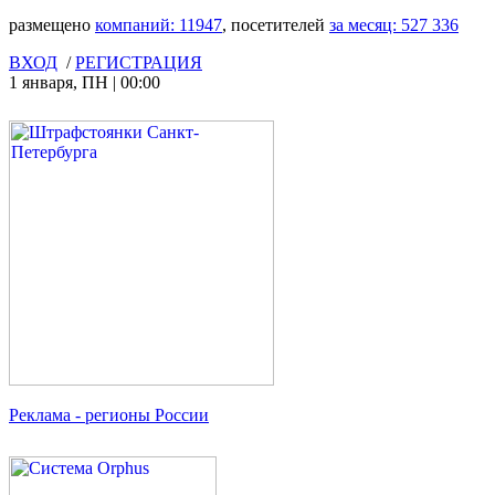
размещено
компаний:
11947
, посетителей
за месяц:
527 336
ВХОД
/
РЕГИСТРАЦИЯ
1 января
,
ПН
|
00:00
Реклама
- регионы России