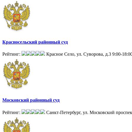
Красносельский районный суд
Рейтинг:
Красное Село, ул. Суворова, д.3
9:00-18:0
Московский районный суд
Рейтинг:
Санкт-Петербург, ул. Московский проспек