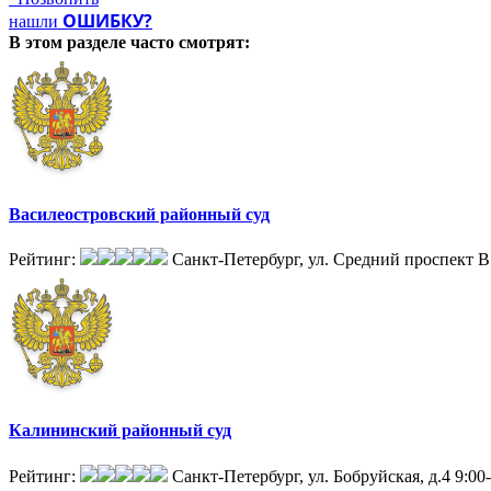
ОШИБКУ?
нашли
В этом разделе
часто смотрят:
Василеостровский районный суд
Рейтинг:
Санкт-Петербург, ул. Средний проспект В.
Калининский районный суд
Рейтинг:
Санкт-Петербург, ул. Бобруйская, д.4
9:00