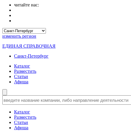
читайте нас:
изменить
регион
ЕДИНАЯ СПРАВОЧНАЯ
Санкт-Петербург
Каталог
Разместить
Статьи
Афиша
Каталог
Разместить
Статьи
Афиша