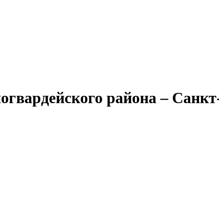
огвардейского района – Санкт