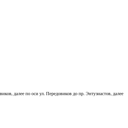
иков, далее по оси ул. Передовиков до пр. Энтузиастов, далее