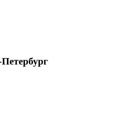
-Петербург