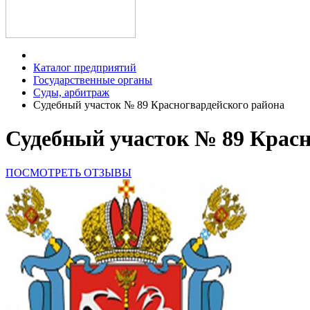
Каталог предприятий
Государственные органы
Суды, арбитраж
Судебный участок № 89 Красногвардейского района
Судебный участок № 89 Красн
ПОСМОТРЕТЬ ОТЗЫВЫ