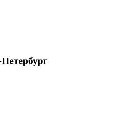
-Петербург