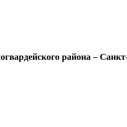
огвардейского района – Санкт