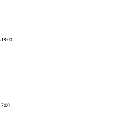
-18:00
17:00