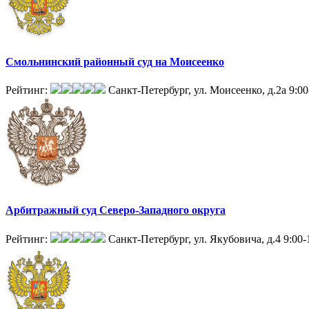
Смольнинский районный суд на Моисеенко
Рейтинг:
Санкт-Петербург, ул. Моисеенко, д.2а
9:00
Арбитражный суд Северо-Западного округа
Рейтинг:
Санкт-Петербург, ул. Якубовича, д.4
9:00-