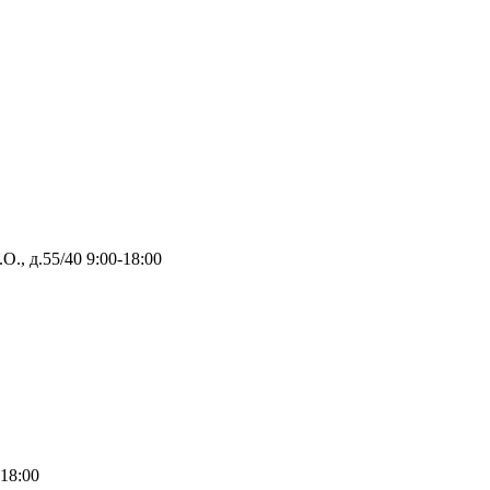
О., д.55/40
9:00-18:00
-18:00