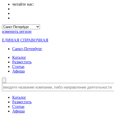
читайте нас:
изменить
регион
ЕДИНАЯ СПРАВОЧНАЯ
Санкт-Петербург
Каталог
Разместить
Статьи
Афиша
Каталог
Разместить
Статьи
Афиша