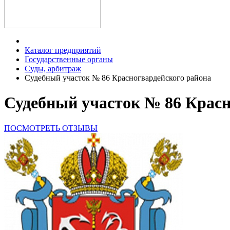
Каталог предприятий
Государственные органы
Суды, арбитраж
Судебный участок № 86 Красногвардейского района
Судебный участок № 86 Красн
ПОСМОТРЕТЬ ОТЗЫВЫ