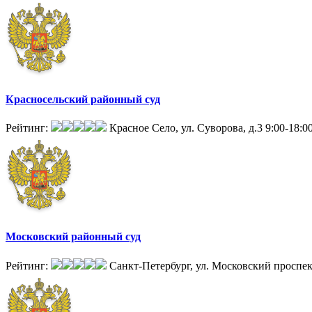
Красносельский районный суд
Рейтинг:
Красное Село, ул. Суворова, д.3
9:00-18:0
Московский районный суд
Рейтинг:
Санкт-Петербург, ул. Московский проспек