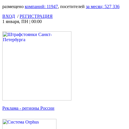
размещено
компаний:
11947
, посетителей
за месяц:
527 336
ВХОД
/
РЕГИСТРАЦИЯ
1 января
,
ПН
|
00:00
Реклама
- регионы России