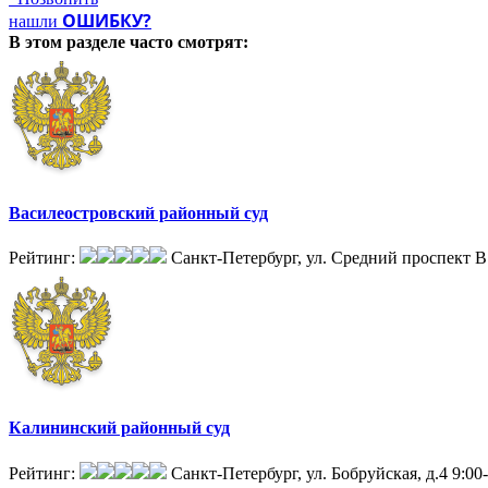
ОШИБКУ?
нашли
В этом разделе
часто смотрят:
Василеостровский районный суд
Рейтинг:
Санкт-Петербург, ул. Средний проспект В.
Калининский районный суд
Рейтинг:
Санкт-Петербург, ул. Бобруйская, д.4
9:00