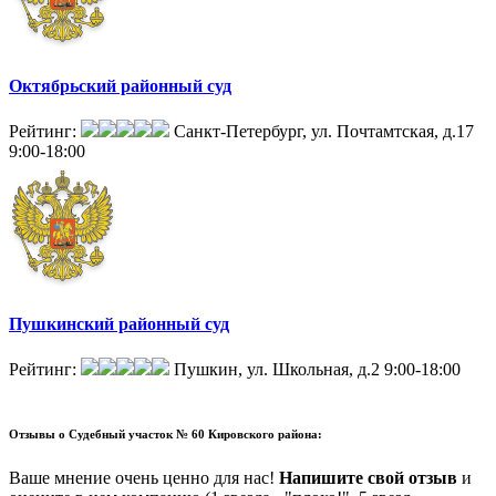
Октябрьский районный суд
Рейтинг:
Санкт-Петербург, ул. Почтамтская, д.17
9:00-18:00
Пушкинский районный суд
Рейтинг:
Пушкин, ул. Школьная, д.2
9:00-18:00
Отзывы о
Судебный участок № 60 Кировского района:
Ваше мнение очень ценно для нас!
Напишите свой отзыв
и