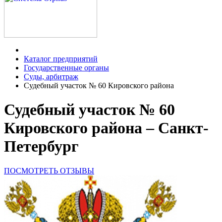
Каталог предприятий
Государственные органы
Суды, арбитраж
Судебный участок № 60 Кировского района
Судебный участок № 60
Кировского района – Санкт-
Петербург
ПОСМОТРЕТЬ ОТЗЫВЫ