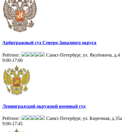
Арбитражный суд Северо-Западного округа
Рейтинг:
Санкт-Петербург, ул. Якубовича, д.4
9:00-17:00
Ленинградский окружной военный суд
Рейтинг:
Санкт-Петербург, ул. Кирочная, д.35а
9:00-17:45