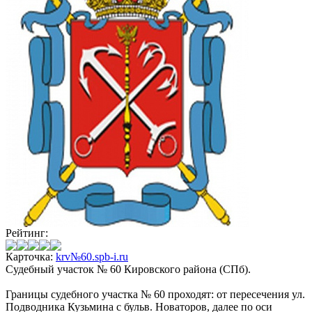
Рейтинг:
Карточка:
krv№60.spb-i.ru
Судебный участок № 60 Кировского района (СПб).
Границы судебного участка № 60 проходят: от пересечения ул.
Подводника Кузьмина с бульв. Новаторов, далее по оси