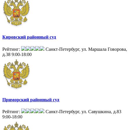
Кировский районный суд
Рейтинг:
Санкт-Петербург, ул. Маршала Говорова,
д.38
9:00-18:00
Приморский районный суд
Рейтинг:
Санкт-Петербург, ул. Савушкина, д.83
9:00-18:00