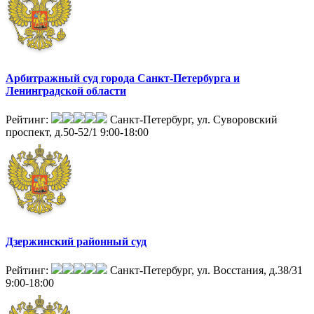
Арбитражный суд города Санкт-Петербурга и
Ленинградской области
Рейтинг:
Санкт-Петербург, ул. Суворовский
проспект, д.50-52/1
9:00-18:00
Дзержинский районный суд
Рейтинг:
Санкт-Петербург, ул. Восстания, д.38/31
9:00-18:00