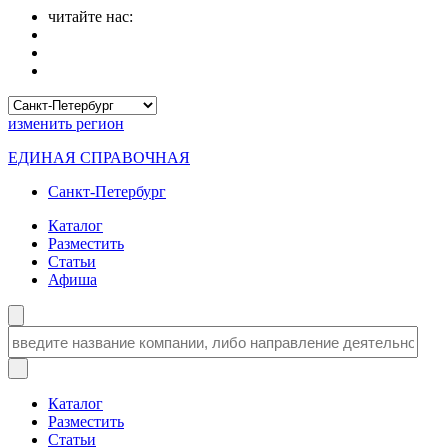
читайте нас:
изменить
регион
ЕДИНАЯ СПРАВОЧНАЯ
Санкт-Петербург
Каталог
Разместить
Статьи
Афиша
Каталог
Разместить
Статьи