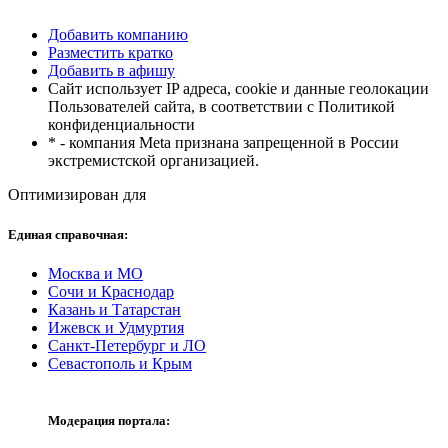
Добавить компанию
Разместить кратко
Добавить в афишу
Сайт использует IP адреса, cookie и данные геолокации
Пользователей сайта, в соответствии с Политикой
конфиденциальности
* - компания Meta признана запрещенной в России
экстремистской организацией.
Оптимизирован для
Единая справочная:
Москва и МО
Сочи и Краснодар
Казань и Татарстан
Ижевск и Удмуртия
Санкт-Петербург и ЛО
Севастополь и Крым
Модерация портала: