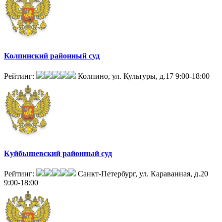
Колпинский районный суд
Рейтинг:
Колпино, ул. Культуры, д.17
9:00-18:00
Куйбышевский районный суд
Рейтинг:
Санкт-Петербург, ул. Караванная, д.20
9:00-18:00