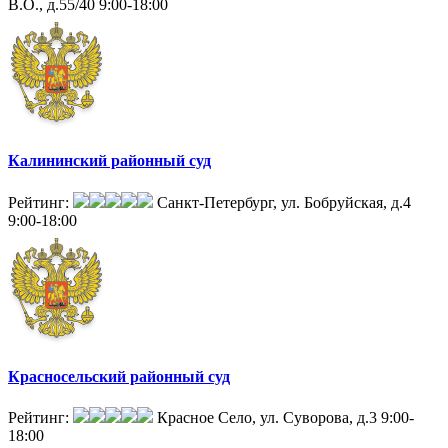
В.О., д.55/40
9:00-18:00
Калининский районный суд
Рейтинг:
Санкт-Петербург, ул. Бобруйская, д.4
9:00-18:00
Красносельский районный суд
Рейтинг:
Красное Село, ул. Суворова, д.3
9:00-
18:00