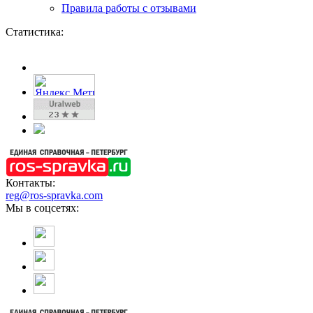
Правила работы с отзывами
Статистика:
Контакты:
reg@ros-spravka.com
Мы в соцсетях: