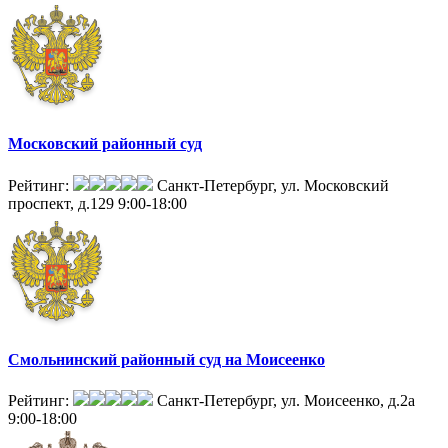
Московский районный суд
Рейтинг:
Санкт-Петербург, ул. Московский
проспект, д.129
9:00-18:00
Смольнинский районный суд на Моисеенко
Рейтинг:
Санкт-Петербург, ул. Моисеенко, д.2а
9:00-18:00