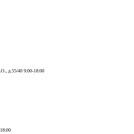
О., д.55/40
9:00-18:00
-18:00