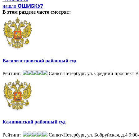
ОШИБКУ?
нашли
В этом разделе
часто смотрят:
Василеостровский районный суд
Рейтинг:
Санкт-Петербург, ул. Средний проспект В.
Калининский районный суд
Рейтинг:
Санкт-Петербург, ул. Бобруйская, д.4
9:00