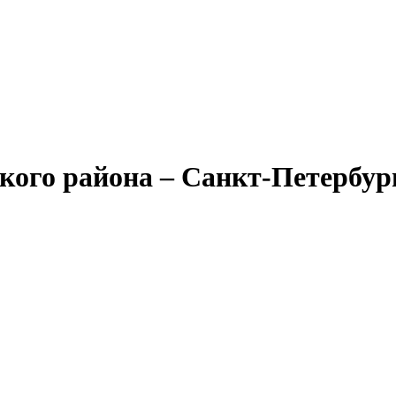
кого района – Санкт-Петербур