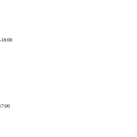
-18:00
17:00