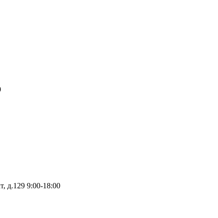
0
т, д.129
9:00-18:00