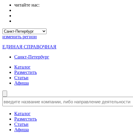
читайте нас:
изменить
регион
ЕДИНАЯ СПРАВОЧНАЯ
Санкт-Петербург
Каталог
Разместить
Статьи
Афиша
Каталог
Разместить
Статьи
Афиша