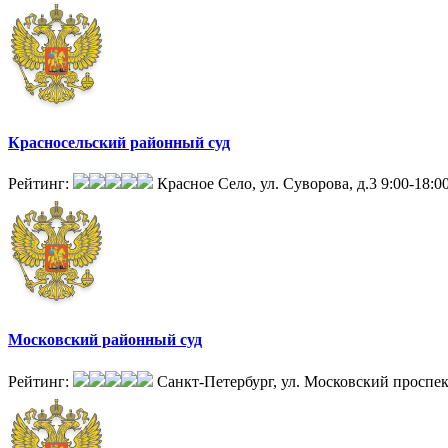
Красносельский районный суд
Рейтинг:
Красное Село, ул. Суворова, д.3
9:00-18:0
Московский районный суд
Рейтинг:
Санкт-Петербург, ул. Московский проспек