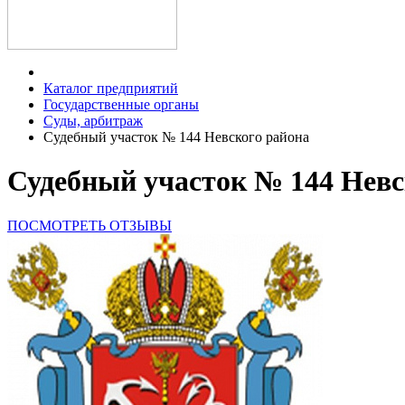
Каталог предприятий
Государственные органы
Суды, арбитраж
Судебный участок № 144 Невского района
Судебный участок № 144 Невс
ПОСМОТРЕТЬ ОТЗЫВЫ