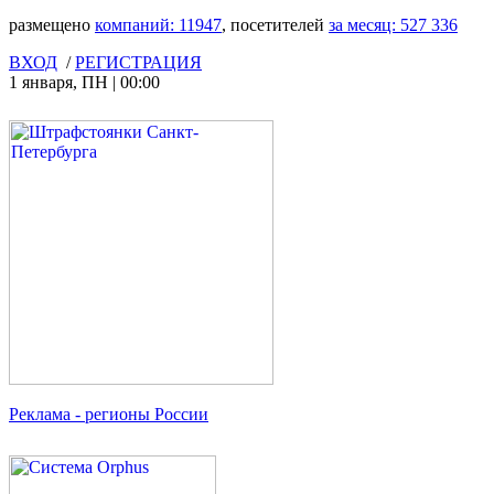
размещено
компаний:
11947
, посетителей
за месяц:
527 336
ВХОД
/
РЕГИСТРАЦИЯ
1 января
,
ПН
|
00:00
Реклама
- регионы России