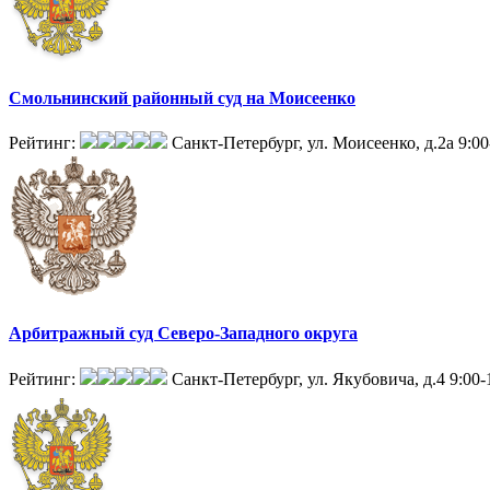
Смольнинский районный суд на Моисеенко
Рейтинг:
Санкт-Петербург, ул. Моисеенко, д.2а
9:00
Арбитражный суд Северо-Западного округа
Рейтинг:
Санкт-Петербург, ул. Якубовича, д.4
9:00-