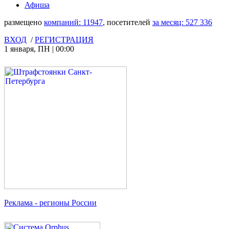
Афиша
размещено
компаний:
11947
, посетителей
за месяц:
527 336
ВХОД
/
РЕГИСТРАЦИЯ
1 января
,
ПН
|
00:00
Реклама
- регионы России