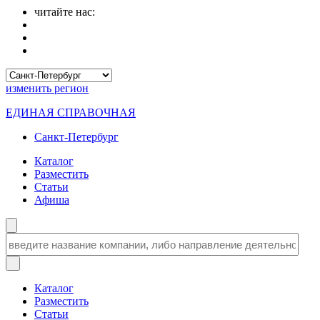
читайте нас:
изменить
регион
ЕДИНАЯ СПРАВОЧНАЯ
Санкт-Петербург
Каталог
Разместить
Статьи
Афиша
Каталог
Разместить
Статьи