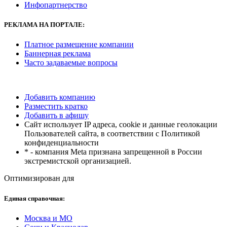
Инфопартнерство
РЕКЛАМА
НА ПОРТАЛЕ:
Платное размещение компании
Баннерная реклама
Часто задаваемые вопросы
Добавить компанию
Разместить кратко
Добавить в афишу
Сайт использует IP адреса, cookie и данные геолокации
Пользователей сайта, в соответствии с Политикой
конфиденциальности
* - компания Meta признана запрещенной в России
экстремистской организацией.
Оптимизирован для
Единая справочная:
Москва и МО