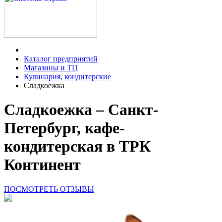
Каталог предприятий
Магазины и ТЦ
Кулинария, кондитерские
Сладкоежка
Сладкоежка – Санкт-
Петербург, кафе-
кондитерская в ТРК
Континент
ПОСМОТРЕТЬ ОТЗЫВЫ