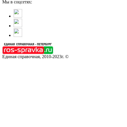
Мы в соцсетях:
Единая справочная, 2010-2023г. ©