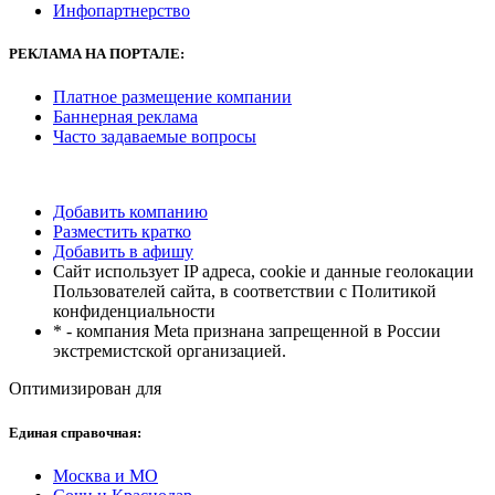
Инфопартнерство
РЕКЛАМА
НА ПОРТАЛЕ:
Платное размещение компании
Баннерная реклама
Часто задаваемые вопросы
Добавить компанию
Разместить кратко
Добавить в афишу
Сайт использует IP адреса, cookie и данные геолокации
Пользователей сайта, в соответствии с Политикой
конфиденциальности
* - компания Meta признана запрещенной в России
экстремистской организацией.
Оптимизирован для
Единая справочная:
Москва и МО