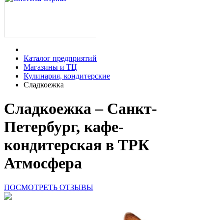
Каталог предприятий
Магазины и ТЦ
Кулинария, кондитерские
Сладкоежка
Сладкоежка – Санкт-
Петербург, кафе-
кондитерская в ТРК
Атмосфера
ПОСМОТРЕТЬ ОТЗЫВЫ