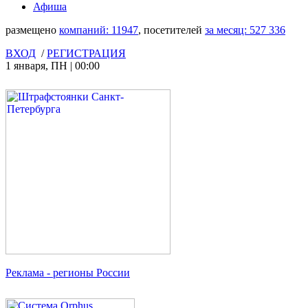
Афиша
размещено
компаний:
11947
, посетителей
за месяц:
527 336
ВХОД
/
РЕГИСТРАЦИЯ
1 января
,
ПН
|
00:00
Реклама
- регионы России