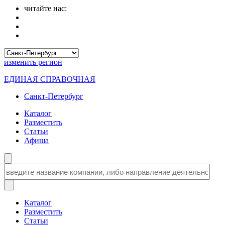
читайте нас:
изменить
регион
ЕДИНАЯ СПРАВОЧНАЯ
Санкт-Петербург
Каталог
Разместить
Статьи
Афиша
Каталог
Разместить
Статьи