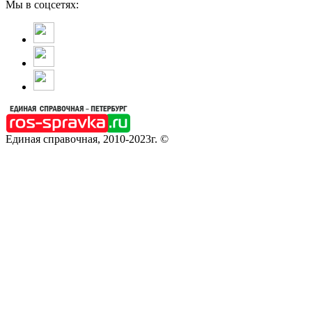
Мы в соцсетях:
Единая справочная, 2010-2023г. ©