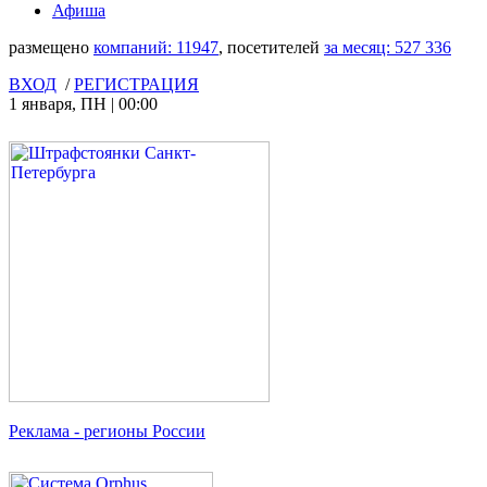
Афиша
размещено
компаний:
11947
, посетителей
за месяц:
527 336
ВХОД
/
РЕГИСТРАЦИЯ
1 января
,
ПН
|
00:00
Реклама
- регионы России