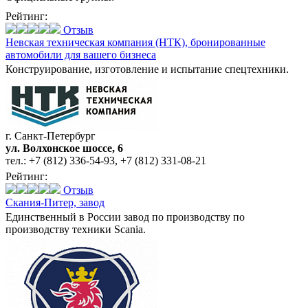
Рейтинг:
Отзыв
Невская техническая компания (НТК),
бронированные
автомобили для вашего бизнеса
Конструирование, изготовление и испытание спецтехники.
г. Санкт-Петербург
ул. Волхонское шоссе, 6
тел.:
+7 (812) 336-54-93
,
+7 (812) 331-08-21
Рейтинг:
Отзыв
Скания-Питер,
завод
Единственный в России завод по производству по
производству техники Scania.