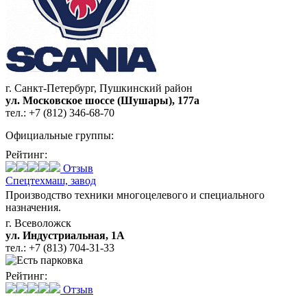
г. Санкт-Петербург, Пушкинский район
ул. Московское шоссе (Шушары), 177а
тел.:
+7 (812) 346-68-70
Официальные группы:
Рейтинг:
Отзыв
Спецтехмаш,
завод
Производство техники многоцелевого и специального
назначения.
г. Всеволожск
ул. Индустриальная, 1А
тел.:
+7 (813) 704-31-33
Рейтинг:
Отзыв