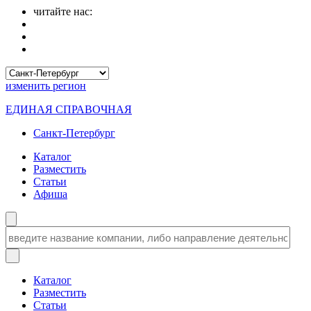
читайте нас:
изменить
регион
ЕДИНАЯ СПРАВОЧНАЯ
Санкт-Петербург
Каталог
Разместить
Статьи
Афиша
Каталог
Разместить
Статьи