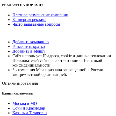
РЕКЛАМА
НА ПОРТАЛЕ:
Платное размещение компании
Баннерная реклама
Часто задаваемые вопросы
Добавить компанию
Разместить кратко
Добавить в афишу
Сайт использует IP адреса, cookie и данные геолокации
Пользователей сайта, в соответствии с Политикой
конфиденциальности
* - компания Meta признана запрещенной в России
экстремистской организацией.
Оптимизирован для
Единая справочная:
Москва и МО
Сочи и Краснодар
Казань и Татарстан