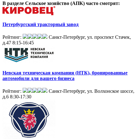
В разделе Сельское хозяйство (АПК)
часто смотрят:
Петербургский тракторный завод
Рейтинг:
Санкт-Петербург, ул. проспект Стачек,
д.47
8:15-16:45
Невская техническая компания (НТК), бронированные
автомобили для вашего бизнеса
Рейтинг:
Санкт-Петербург, ул. Волхонское шоссе,
д.6
8:30-17:30