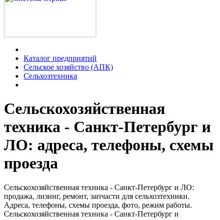
Каталог предприятий
Сельское хозяйство (АПК)
Сельхозтехника
Сельскохозяйственная
техника - Санкт-Петербург и
ЛО: адреса, телефоны, схемы
проезда
Сельскохозяйственная техника - Санкт-Петербург и ЛО:
продажа, лизинг, ремонт, запчасти для сельхозтехники.
Адреса, телефоны, схемы проезда, фото, режим работы.
Сельскохозяйственная техника - Санкт-Петербург и