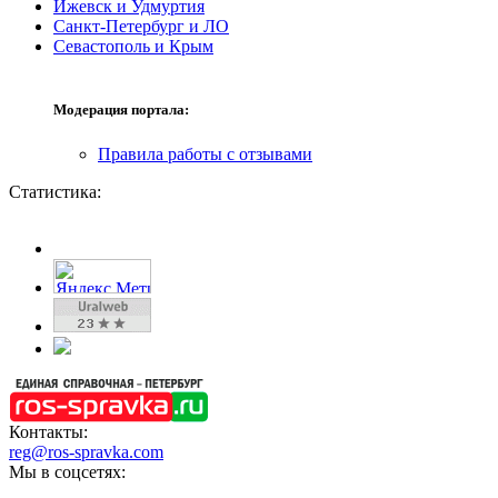
Ижевск и Удмуртия
Санкт-Петербург и ЛО
Севастополь и Крым
Модерация портала:
Правила работы с отзывами
Статистика:
Контакты:
reg@ros-spravka.com
Мы в соцсетях: