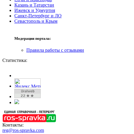
Казань и Татарстан
Ижевск и Удмуртия
Санкт-Петербург и ЛО
Севастополь и Крым
Модерация портала:
Правила работы с отзывами
Статистика:
Контакты:
reg@ros-spravka.com