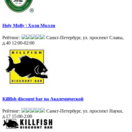
Holy Molly \ Холи Молли
Рейтинг:
Санкт-Петербург, ул. проспект Славы,
д.40
12:00-02:00
Killfish discount bar на Академической
Рейтинг:
Санкт-Петербург, ул. проспект Науки,
д.17
15:00-2:00