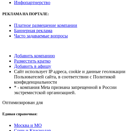
Инфопартнерство
РЕКЛАМА
НА ПОРТАЛЕ:
Платное размещение компании
Баннерная реклама
Часто задаваемые вопросы
Добавить компанию
Разместить кратко
Добавить в афишу
Сайт использует IP адреса, cookie и данные геолокации
Пользователей сайта, в соответствии с Политикой
конфиденциальности
* - компания Meta признана запрещенной в России
экстремистской организацией.
Оптимизирован для
Единая справочная:
Москва и МО
Сочи и Краснодар