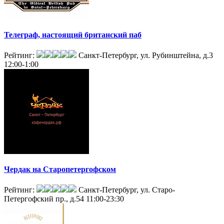
Телеграф, настоящий британский паб
Рейтинг:
Санкт-Петербург, ул. Рубинштейна, д.3
12:00-1:00
Чердак на Старопетергофском
Рейтинг:
Санкт-Петербург, ул. Старо-
Петергофский пр., д.54
11:00-23:30