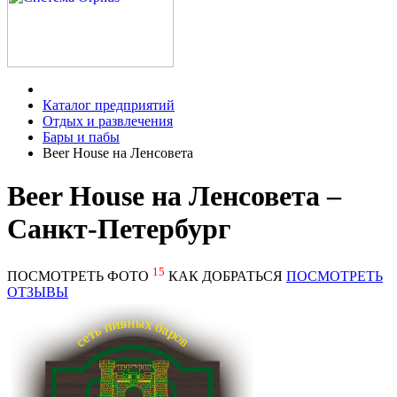
Каталог предприятий
Отдых и развлечения
Бары и пабы
Beer House на Ленсовета
Beer House на Ленсовета –
Санкт-Петербург
15
ПОСМОТРЕТЬ ФОТО
КАК ДОБРАТЬСЯ
ПОСМОТРЕТЬ
ОТЗЫВЫ