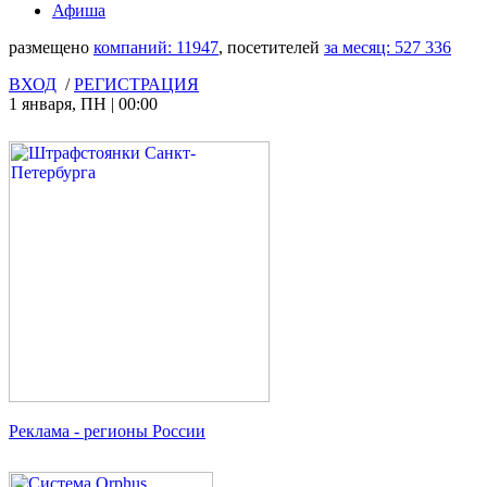
Афиша
размещено
компаний:
11947
, посетителей
за месяц:
527 336
ВХОД
/
РЕГИСТРАЦИЯ
1 января
,
ПН
|
00:00
Реклама
- регионы России