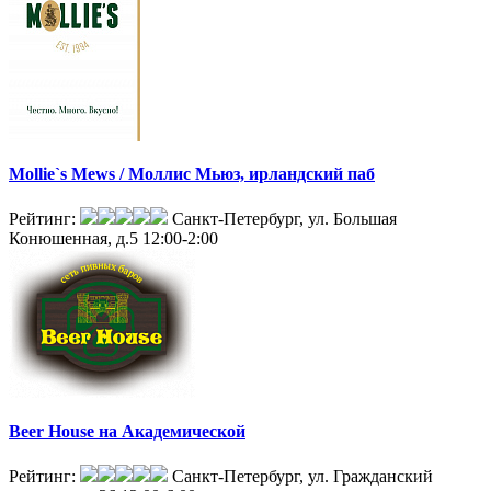
Mollie`s Mews / Моллис Мьюз, ирландский паб
Рейтинг:
Санкт-Петербург, ул. Большая
Конюшенная, д.5
12:00-2:00
Beer House на Академической
Рейтинг:
Санкт-Петербург, ул. Гражданский