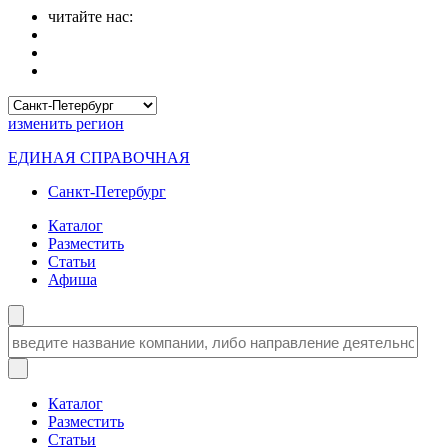
читайте нас:
изменить
регион
ЕДИНАЯ СПРАВОЧНАЯ
Санкт-Петербург
Каталог
Разместить
Статьи
Афиша
Каталог
Разместить
Статьи