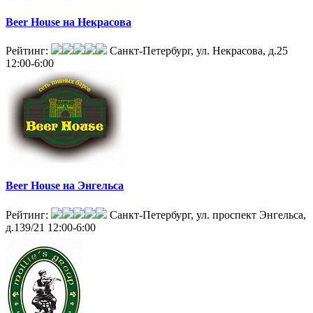
Beer House на Некрасова
Рейтинг:
Санкт-Петербург, ул. Некрасова, д.25
12:00-6:00
Beer House на Энгельса
Рейтинг:
Санкт-Петербург, ул. проспект Энгельса,
д.139/21
12:00-6:00