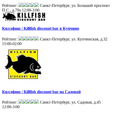
Рейтинг:
Санкт-Петербург, ул. Большой проспект
П.С., д.79а
12:00-3:00
Киллфиш / Killfish discount bar в Купчино
Рейтинг:
Санкт-Петербург, ул. Купчинская, д.32
15:00-02:00
Киллфиш / Killfish discount bar на Садовой
Рейтинг:
Санкт-Петербург, ул. Садовая, д.45
12:00-3:00