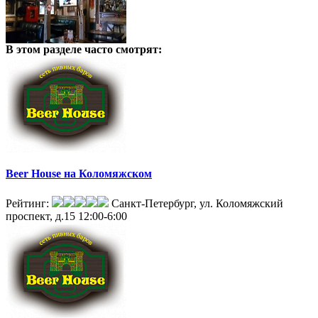
В этом разделе
часто смотрят:
Beer House на Коломяжском
Рейтинг:
Санкт-Петербург, ул. Коломяжский
проспект, д.15
12:00-6:00