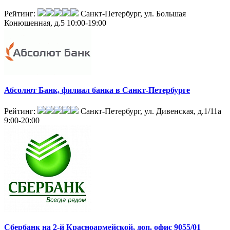
Рейтинг:
Санкт-Петербург, ул. Большая
Конюшенная, д.5
10:00-19:00
Абсолют Банк, филиал банка в Санкт-Петербурге
Рейтинг:
Санкт-Петербург, ул. Дивенская, д.1/11а
9:00-20:00
Сбербанк на 2-й Красноармейской, доп. офис 9055/01