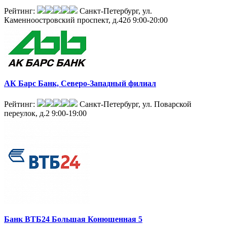
Рейтинг:
Санкт-Петербург, ул.
Каменноостровский проспект, д.42б
9:00-20:00
АК Барс Банк, Северо-Западный филиал
Рейтинг:
Санкт-Петербург, ул. Поварской
переулок, д.2
9:00-19:00
Банк ВТБ24 Большая Конюшенная 5