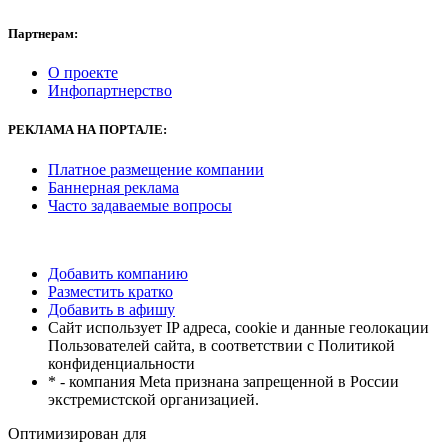
Партнерам:
О проекте
Инфопартнерство
РЕКЛАМА
НА ПОРТАЛЕ:
Платное размещение компании
Баннерная реклама
Часто задаваемые вопросы
Добавить компанию
Разместить кратко
Добавить в афишу
Сайт использует IP адреса, cookie и данные геолокации
Пользователей сайта, в соответствии с Политикой
конфиденциальности
* - компания Meta признана запрещенной в России
экстремистской организацией.
Оптимизирован для