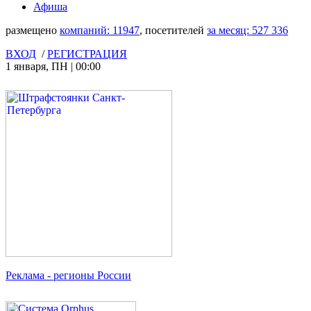
Афиша
размещено
компаний:
11947
, посетителей
за месяц:
527 336
ВХОД
/
РЕГИСТРАЦИЯ
1 января
,
ПН
|
00:00
Реклама
- регионы России