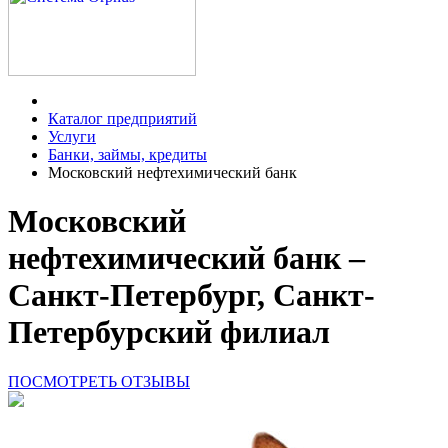
Каталог предприятий
Услуги
Банки, займы, кредиты
Московский нефтехимический банк
Московский
нефтехимический банк –
Санкт-Петербург, Санкт-
Петербурский филиал
ПОСМОТРЕТЬ ОТЗЫВЫ