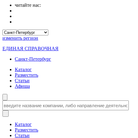
читайте нас:
изменить
регион
ЕДИНАЯ СПРАВОЧНАЯ
Санкт-Петербург
Каталог
Разместить
Статьи
Афиша
Каталог
Разместить
Статьи