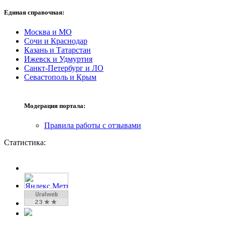
Единая справочная:
Москва и МО
Сочи и Краснодар
Казань и Татарстан
Ижевск и Удмуртия
Санкт-Петербург и ЛО
Севастополь и Крым
Модерация портала:
Правила работы с отзывами
Статистика: