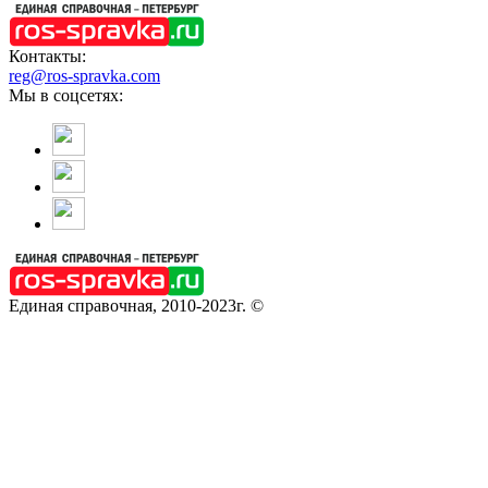
Контакты:
reg@ros-spravka.com
Мы в соцсетях:
Единая справочная, 2010-2023г. ©