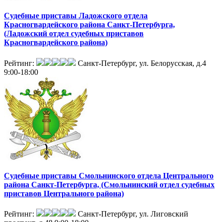
Судебные приставы Ладожского отдела
Красногвардейского района Санкт-Петербурга,
(Ладожский отдел судебных приставов
Красногвардейского района)
Рейтинг:
Санкт-Петербург, ул. Белорусская, д.4
9:00-18:00
Судебные приставы Смольнинского отдела Центрального
района Санкт-Петербурга, (Смольнинский отдел судебных
приставов Центрального района)
Рейтинг:
Санкт-Петербург, ул. Лиговский