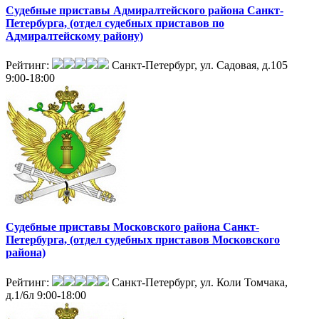
Судебные приставы Адмиралтейского района Санкт-
Петербурга, (отдел судебных приставов по
Адмиралтейскому району)
Рейтинг:
Санкт-Петербург, ул. Садовая, д.105
9:00-18:00
Судебные приставы Московского района Санкт-
Петербурга, (отдел судебных приставов Московского
района)
Рейтинг:
Санкт-Петербург, ул. Коли Томчака,
д.1/6л
9:00-18:00