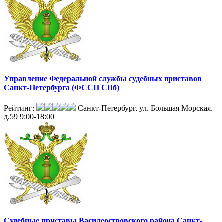
Управление Федеральной службы судебных приставов
Санкт-Петербурга (ФССП СПб)
Рейтинг:
Санкт-Петербург, ул. Большая Морская,
д.59
9:00-18:00
Судебные приставы Василеостровского района Санкт-