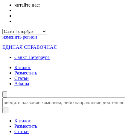
читайте нас:
изменить
регион
ЕДИНАЯ СПРАВОЧНАЯ
Санкт-Петербург
Каталог
Разместить
Статьи
Афиша
Каталог
Разместить
Статьи