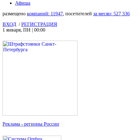
Афиша
размещено
компаний:
11947
, посетителей
за месяц:
527 336
ВХОД
/
РЕГИСТРАЦИЯ
1 января
,
ПН
|
00:00
Реклама
- регионы России