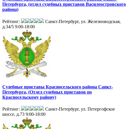
Петербурга, (отдел судебных приставов Василеостровского
района)
Рейтинг:
Санкт-Петербург, ул. Железноводская,
д.34/5
9:00-18:00
Судебные приставы Красносельского района Санкт-
Петербурга, (Отдел судебных приставов по
Красносельскому району)
Рейтинг:
Санкт-Петербург, ул. Петергофское
шоссе, д.73
9:00-18:00