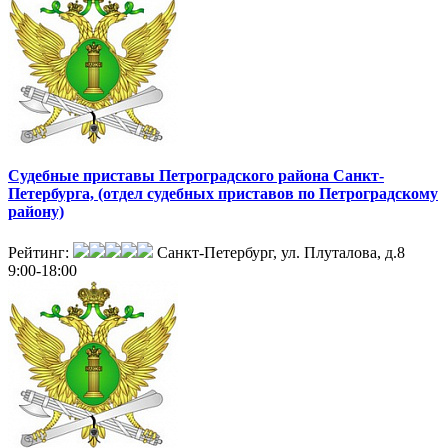
Судебные приставы Петроградского района Санкт-
Петербурга, (отдел судебных приставов по Петроградскому
району)
Рейтинг:
Санкт-Петербург, ул. Плуталова, д.8
9:00-18:00