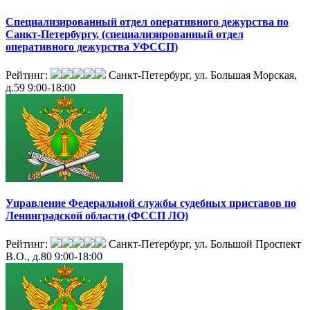
Специализированный отдел оперативного дежурства по
Санкт-Петербургу, (специализированный отдел
оперативного дежурства УФССП)
Рейтинг:
Санкт-Петербург, ул. Большая Морская,
д.59
9:00-18:00
Управление Федеральной службы судебных приставов по
Ленинградской области (ФССП ЛО)
Рейтинг:
Санкт-Петербург, ул. Большой Проспект
В.О., д.80
9:00-18:00