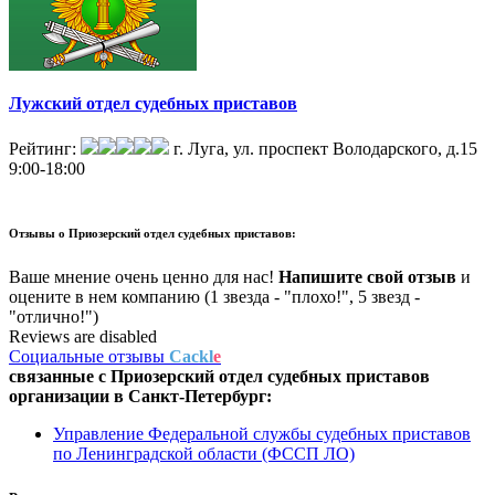
Лужский отдел судебных приставов
Рейтинг:
г. Луга, ул. проспект Володарского, д.15
9:00-18:00
Отзывы о
Приозерский отдел судебных приставов:
Ваше мнение очень ценно для нас!
Напишите свой отзыв
и
оцените в нем компанию (1 звезда - "плохо!", 5 звезд -
"отлично!")
Reviews are disabled
Социальные отзывы
Cackl
e
связанные с
Приозерский отдел судебных приставов
организации в
Санкт-Петербург:
Управление Федеральной службы судебных приставов
по Ленинградской области (ФССП ЛО)