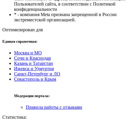
Пользователей сайта, в соответствии с Политикой
конфиденциальности
* - компания Meta признана запрещенной в России
экстремистской организацией.
Оптимизирован для
Единая справочная:
Москва и МО
Сочи и Краснодар
Казань и Татарстан
Ижевск и Удмуртия
Санкт-Петербург и ЛО
Севастополь и Крым
Модерация портала:
Правила работы с отзывами
Статистика: