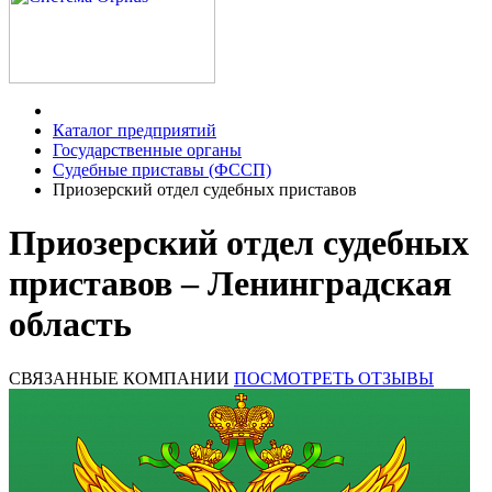
Каталог предприятий
Государственные органы
Судебные приставы (ФССП)
Приозерский отдел судебных приставов
Приозерский отдел судебных
приставов – Ленинградская
область
СВЯЗАННЫЕ КОМПАНИИ
ПОСМОТРЕТЬ ОТЗЫВЫ