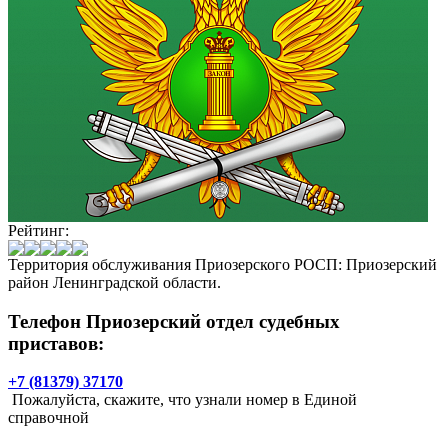
Рейтинг:
Территория обслуживания Приозерского РОСП: Приозерский
район Ленинградской области.
Телефон Приозерский отдел судебных
приставов:
+7 (81379) 37170
Пожалуйста, скажите, что узнали номер в Единой
справочной