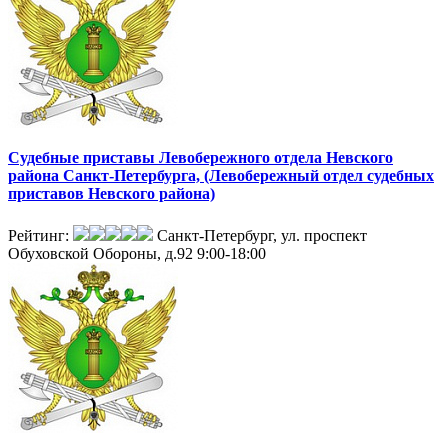
Судебные приставы Левобережного отдела Невского
района Санкт-Петербурга, (Левобережный отдел судебных
приставов Невского района)
Рейтинг:
Санкт-Петербург, ул. проспект
Обуховской Обороны, д.92
9:00-18:00