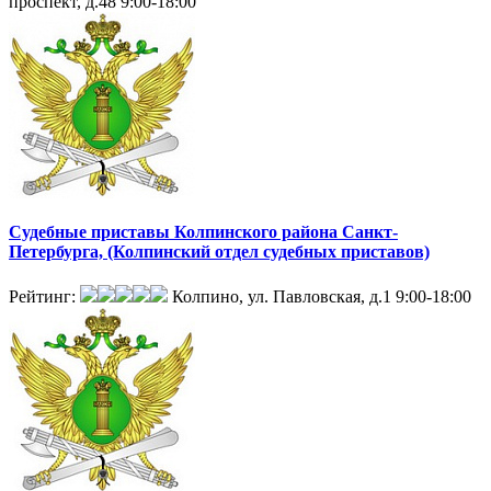
проспект, д.48
9:00-18:00
Судебные приставы Колпинского района Санкт-
Петербурга, (Колпинский отдел судебных приставов)
Рейтинг:
Колпино, ул. Павловская, д.1
9:00-18:00