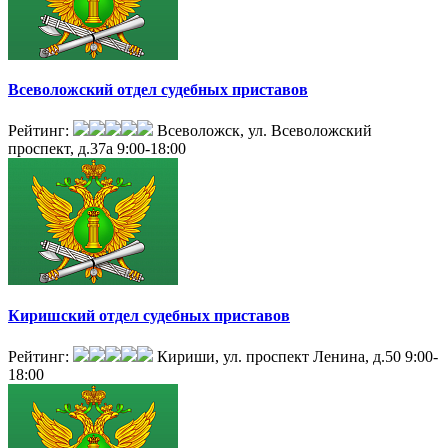
Всеволожский отдел судебных приставов
Рейтинг:
Всеволожск, ул. Всеволожский
проспект, д.37а
9:00-18:00
Киришский отдел судебных приставов
Рейтинг:
Кириши, ул. проспект Ленина, д.50
9:00-
18:00