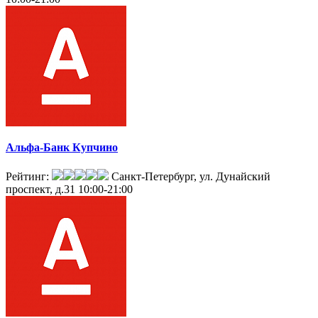
Альфа-Банк Купчино
Рейтинг:
Санкт-Петербург, ул. Дунайский
проспект, д.31
10:00-21:00