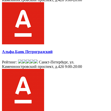
Альфа-Банк Петроградский
Рейтинг:
Санкт-Петербург, ул.
Каменноостровский проспект, д.42б
9:00-20:00