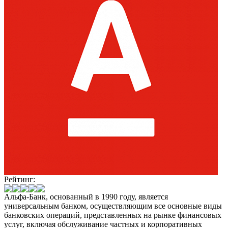
Рейтинг:
Альфа-Банк, основанный в 1990 году, является
универсальным банком, осуществляющим все основные виды
банковских операций, представленных на рынке финансовых
услуг, включая обслуживание частных и корпоративных