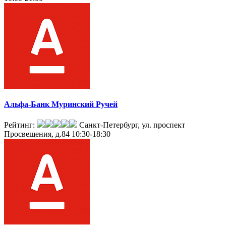
Альфа-Банк Муринский Ручей
Рейтинг:
Санкт-Петербург, ул. проспект
Просвещения, д.84
10:30-18:30