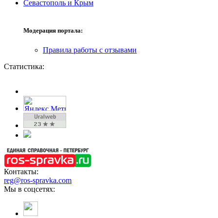
Севастополь и Крым
Модерация портала:
Правила работы с отзывами
Статистика:
Контакты:
reg@ros-spravka.com
Мы в соцсетях: