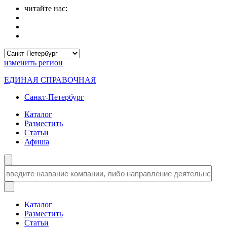
читайте нас:
изменить
регион
ЕДИНАЯ СПРАВОЧНАЯ
Санкт-Петербург
Каталог
Разместить
Статьи
Афиша
Каталог
Разместить
Статьи