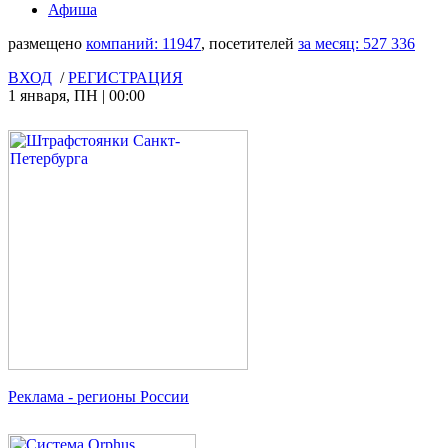
Афиша
размещено
компаний:
11947
, посетителей
за месяц:
527 336
ВХОД
/
РЕГИСТРАЦИЯ
1 января
,
ПН
|
00:00
Реклама
- регионы России