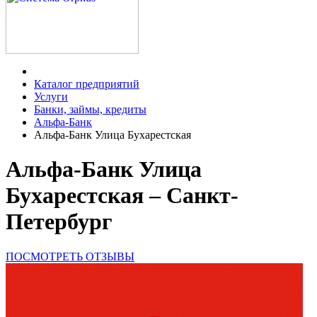
Каталог предприятий
Услуги
Банки, займы, кредиты
Альфа-Банк
Альфа-Банк Улица Бухарестская
Альфа-Банк Улица
Бухарестская – Санкт-
Петербург
ПОСМОТРЕТЬ ОТЗЫВЫ