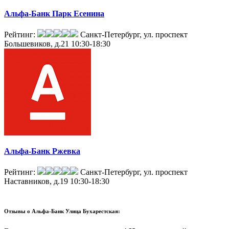
Альфа-Банк Парк Есенина
Рейтинг:
Санкт-Петербург, ул. проспект
Большевиков, д.21
10:30-18:30
Альфа-Банк Ржевка
Рейтинг:
Санкт-Петербург, ул. проспект
Наставников, д.19
10:30-18:30
Отзывы о
Альфа-Банк Улица Бухарестская: