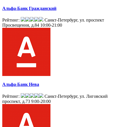
Альфа-Банк Гражданский
Рейтинг:
Санкт-Петербург, ул. проспект
Просвещения, д.84
10:00-21:00
Альфа-Банк Нева
Рейтинг:
Санкт-Петербург, ул. Лиговский
проспект, д.73
9:00-20:00