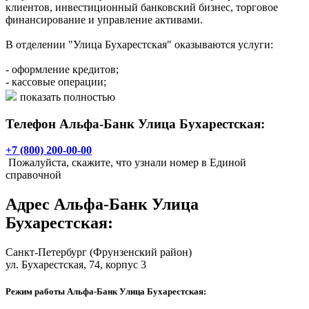
клиентов, инвестиционный банковский бизнес, торговое
финансирование и управление активами.
В отделении "Улица Бухарестская" оказываются услуги:
- оформление кредитов;
- кассовые операции;
- выдача карты "Альфа-Cash Ультра".
показать полностью
Телефон Альфа-Банк Улица Бухарестская:
+7 (800) 200-00-00
Пожалуйста, скажите, что узнали номер в Единой
справочной
Адрес
Альфа-Банк Улица
Бухарестская
:
Санкт-Петербург
(Фрунзенский район)
ул. Бухарестская, 74, корпус 3
Режим работы Альфа-Банк Улица Бухарестская: