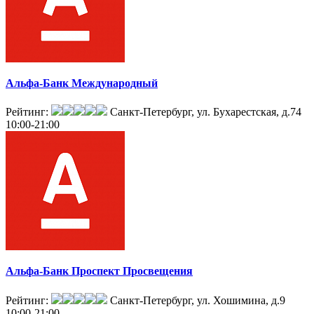
Альфа-Банк Международный
Рейтинг:
Санкт-Петербург, ул. Бухарестская, д.74
10:00-21:00
Альфа-Банк Проспект Просвещения
Рейтинг:
Санкт-Петербург, ул. Хошимина, д.9
10:00-21:00