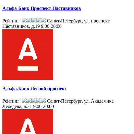
Альфа-Банк Проспект Наставников
Рейтинг:
Санкт-Петербург, ул. проспект
Наставников, д.19
9:00-20:00
Альфа-Банк Лесной проспект
Рейтинг:
Санкт-Петербург, ул. Академика
Лебедева, д.31
9:00-20:00