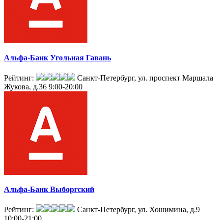
Альфа-Банк Угольная Гавань
Рейтинг:
Санкт-Петербург, ул. проспект Маршала
Жукова, д.36
9:00-20:00
Альфа-Банк Выборгский
Рейтинг:
Санкт-Петербург, ул. Хошимина, д.9
10:00-21:00