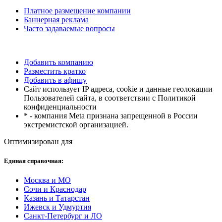
Платное размещение компании
Баннерная реклама
Часто задаваемые вопросы
Добавить компанию
Разместить кратко
Добавить в афишу
Сайт использует IP адреса, cookie и данные геолокации
Пользователей сайта, в соответствии с Политикой
конфиденциальности
* - компания Meta признана запрещенной в России
экстремистской организацией.
Оптимизирован для
Единая справочная:
Москва и МО
Сочи и Краснодар
Казань и Татарстан
Ижевск и Удмуртия
Санкт-Петербург и ЛО