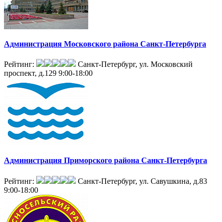
Администрация Московского района Санкт-Петербурга
Рейтинг:
Санкт-Петербург, ул. Московский
проспект, д.129
9:00-18:00
Администрация Приморского района Санкт-Петербурга
Рейтинг:
Санкт-Петербург, ул. Савушкина, д.83
9:00-18:00