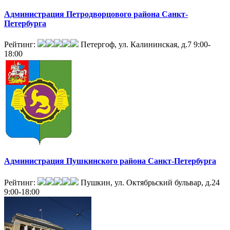
Администрация Петродворцового района Санкт-
Петербурга
Рейтинг:
Петергоф, ул. Калининская, д.7
9:00-
18:00
Администрация Пушкинского района Санкт-Петербурга
Рейтинг:
Пушкин, ул. Октябрьский бульвар, д.24
9:00-18:00