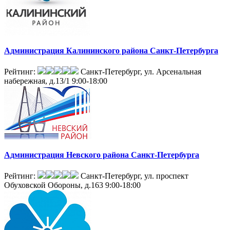
Администрация Калининского района Санкт-Петербурга
Рейтинг:
Санкт-Петербург, ул. Арсенальная
набережная, д.13/1
9:00-18:00
Администрация Невского района Санкт-Петербурга
Рейтинг:
Санкт-Петербург, ул. проспект
Обуховской Обороны, д.163
9:00-18:00