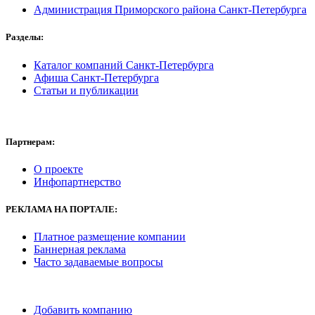
Администрация Приморского района Санкт-Петербурга
Разделы:
Каталог компаний Санкт-Петербурга
Афиша Санкт-Петербурга
Статьи и публикации
Партнерам:
О проекте
Инфопартнерство
РЕКЛАМА
НА ПОРТАЛЕ:
Платное размещение компании
Баннерная реклама
Часто задаваемые вопросы
Добавить компанию