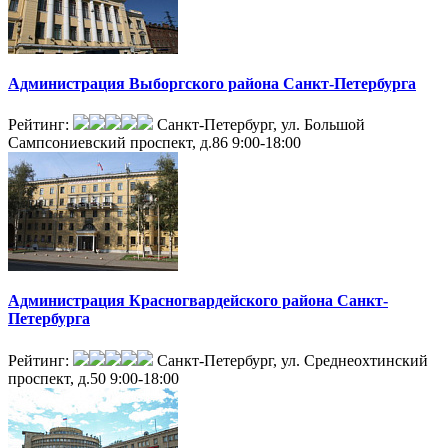
Администрация Выборгского района Санкт-Петербурга
Рейтинг:
Санкт-Петербург, ул. Большой
Сампсониевский проспект, д.86
9:00-18:00
Администрация Красногвардейского района Санкт-
Петербурга
Рейтинг:
Санкт-Петербург, ул. Среднеохтинский
проспект, д.50
9:00-18:00