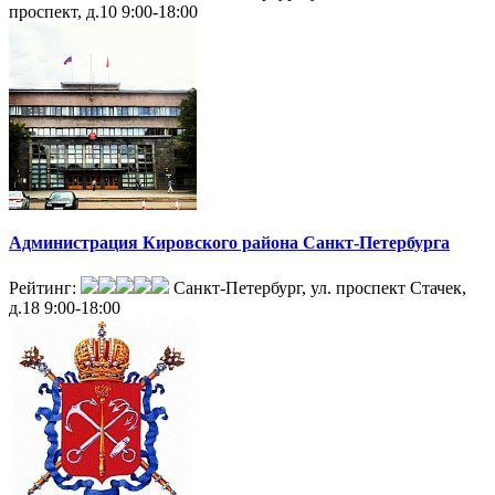
проспект, д.10
9:00-18:00
Администрация Кировского района Санкт-Петербурга
Рейтинг:
Санкт-Петербург, ул. проспект Стачек,
д.18
9:00-18:00