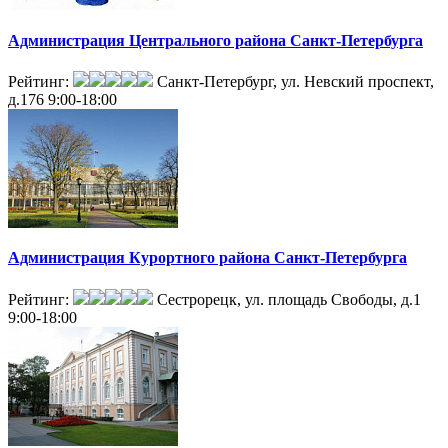
Администрация Центрального района Санкт-Петербурга
Рейтинг:
Санкт-Петербург, ул. Невский проспект,
д.176
9:00-18:00
Администрация Курортного района Санкт-Петербурга
Рейтинг:
Сестрорецк, ул. площадь Свободы, д.1
9:00-18:00