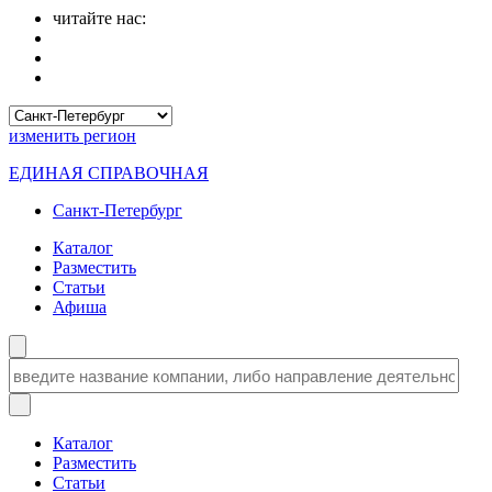
читайте нас:
изменить
регион
ЕДИНАЯ СПРАВОЧНАЯ
Санкт-Петербург
Каталог
Разместить
Статьи
Афиша
Каталог
Разместить
Статьи