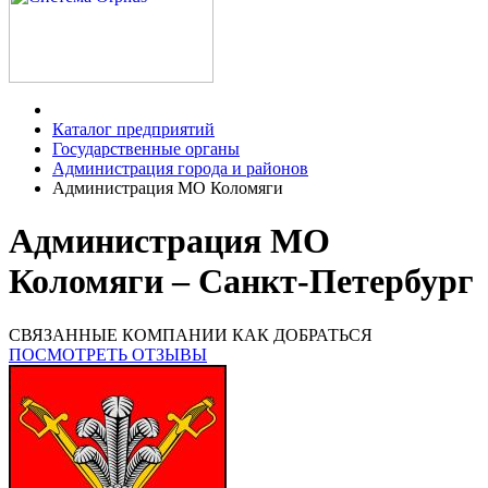
Каталог предприятий
Государственные органы
Администрация города и районов
Администрация МО Коломяги
Администрация МО
Коломяги – Санкт-Петербург
СВЯЗАННЫЕ КОМПАНИИ
КАК ДОБРАТЬСЯ
ПОСМОТРЕТЬ ОТЗЫВЫ