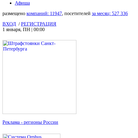
Афиша
размещено
компаний:
11947
, посетителей
за месяц:
527 336
ВХОД
/
РЕГИСТРАЦИЯ
1 января
,
ПН
|
00:00
Реклама
- регионы России