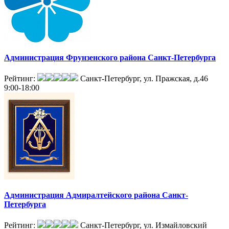
Администрация Фрунзенского района Санкт-Петербурга
Рейтинг:
Санкт-Петербург, ул. Пражская, д.46
9:00-18:00
Администрация Адмиралтейского района Санкт-
Петербурга
Рейтинг:
Санкт-Петербург, ул. Измайловский