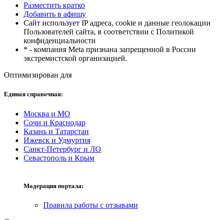
Разместить кратко
Добавить в афишу
Сайт использует IP адреса, cookie и данные геолокации
Пользователей сайта, в соответствии с Политикой
конфиденциальности
* - компания Meta признана запрещенной в России
экстремистской организацией.
Оптимизирован для
Единая справочная:
Москва и МО
Сочи и Краснодар
Казань и Татарстан
Ижевск и Удмуртия
Санкт-Петербург и ЛО
Севастополь и Крым
Модерация портала:
Правила работы с отзывами