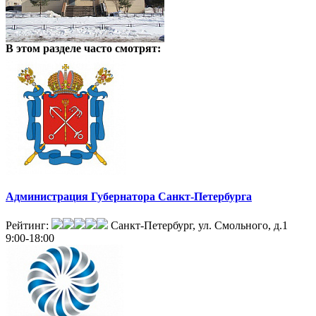
В этом разделе
часто смотрят:
Администрация Губернатора Санкт-Петербурга
Рейтинг:
Санкт-Петербург, ул. Смольного, д.1
9:00-18:00