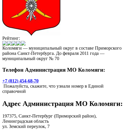
Рейтинг:
Коломяги — муниципальный округ в составе Приморского
района Санкт-Петербурга. До февраля 2011 года —
муниципальный округ № 70
Телефон Администрация МО Коломяги:
+7 (812) 454-68-70
Пожалуйста, скажите, что узнали номер в Единой
справочной
Адрес
Администрация МО Коломяги
:
197375,
Санкт-Петербург
(Приморский район),
Ленинградская область
ул. Земский переулок, 7