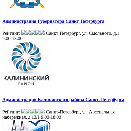
Администрация Губернатора Санкт-Петербурга
Рейтинг:
Санкт-Петербург, ул. Смольного, д.1
9:00-18:00
Администрация Калининского района Санкт-Петербурга
Рейтинг:
Санкт-Петербург, ул. Арсенальная
набережная, д.13/1
9:00-18:00