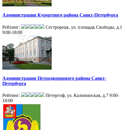
Администрация Курортного района Санкт-Петербурга
Рейтинг:
Сестрорецк, ул. площадь Свободы, д.1
9:00-18:00
Администрация Петродворцового района Санкт-
Петербурга
Рейтинг:
Петергоф, ул. Калининская, д.7
9:00-
18:00