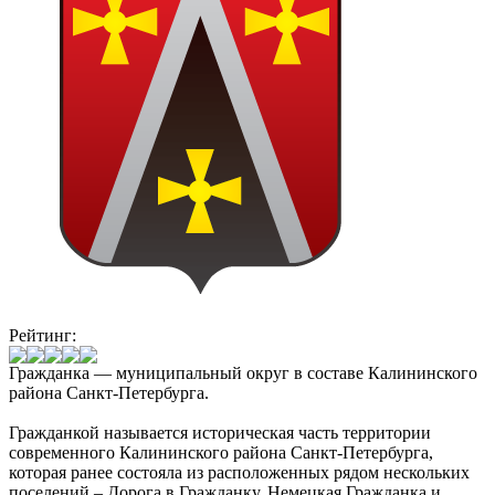
Рейтинг:
Гражданка — муниципальный округ в составе Калининского
района Санкт-Петербурга.
Гражданкой называется историческая часть территории
современного Калининского района Санкт-Петербурга,
которая ранее состояла из расположенных рядом нескольких
поселений – Дорога в Гражданку, Немецкая Гражданка и