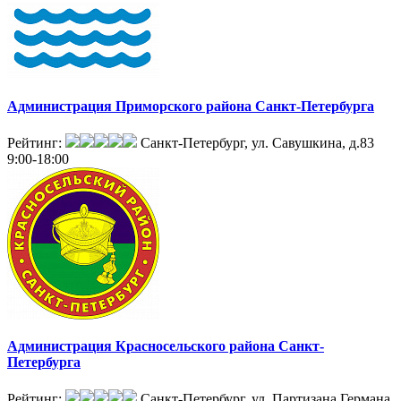
Администрация Приморского района Санкт-Петербурга
Рейтинг:
Санкт-Петербург, ул. Савушкина, д.83
9:00-18:00
Администрация Красносельского района Санкт-
Петербурга
Рейтинг:
Санкт-Петербург, ул. Партизана Германа,