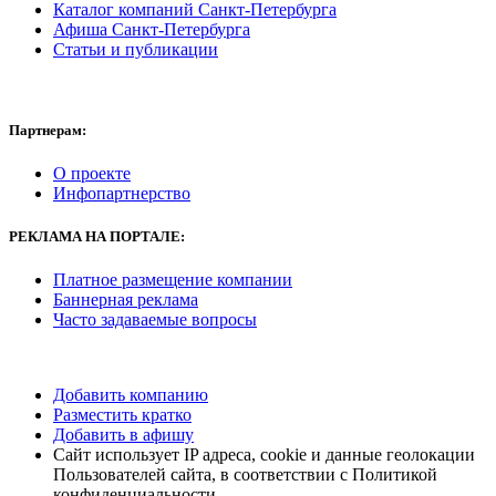
Каталог компаний Санкт-Петербурга
Афиша Санкт-Петербурга
Статьи и публикации
Партнерам:
О проекте
Инфопартнерство
РЕКЛАМА
НА ПОРТАЛЕ:
Платное размещение компании
Баннерная реклама
Часто задаваемые вопросы
Добавить компанию
Разместить кратко
Добавить в афишу
Сайт использует IP адреса, cookie и данные геолокации
Пользователей сайта, в соответствии с Политикой
конфиденциальности