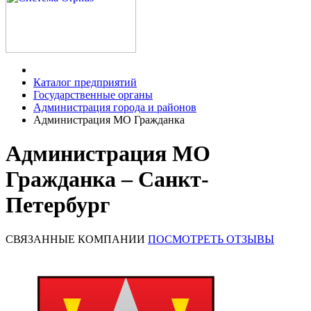
Каталог предприятий
Государственные органы
Администрация города и районов
Администрация МО Гражданка
Администрация МО
Гражданка – Санкт-
Петербург
СВЯЗАННЫЕ КОМПАНИИ
ПОСМОТРЕТЬ ОТЗЫВЫ