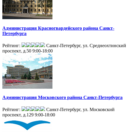
Администрация Красногвардейского района Санкт-
Петербурга
Рейтинг:
Санкт-Петербург, ул. Среднеохтинский
проспект, д.50
9:00-18:00
Администрация Московского района Санкт-Петербурга
Рейтинг:
Санкт-Петербург, ул. Московский
проспект, д.129
9:00-18:00