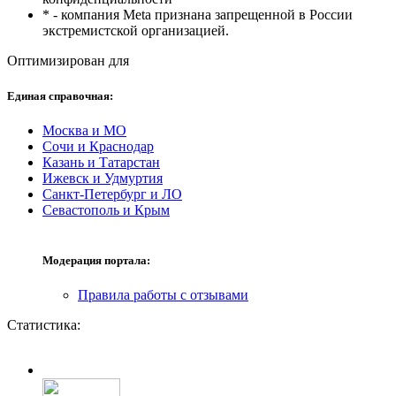
* - компания Meta признана запрещенной в России
экстремистской организацией.
Оптимизирован для
Единая справочная:
Москва и МО
Сочи и Краснодар
Казань и Татарстан
Ижевск и Удмуртия
Санкт-Петербург и ЛО
Севастополь и Крым
Модерация портала:
Правила работы с отзывами
Статистика: