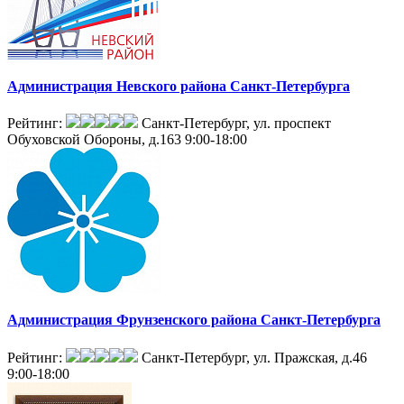
Администрация Невского района Санкт-Петербурга
Рейтинг:
Санкт-Петербург, ул. проспект
Обуховской Обороны, д.163
9:00-18:00
Администрация Фрунзенского района Санкт-Петербурга
Рейтинг:
Санкт-Петербург, ул. Пражская, д.46
9:00-18:00