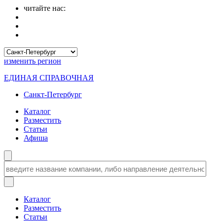
читайте нас:
изменить
регион
ЕДИНАЯ СПРАВОЧНАЯ
Санкт-Петербург
Каталог
Разместить
Статьи
Афиша
Каталог
Разместить
Статьи