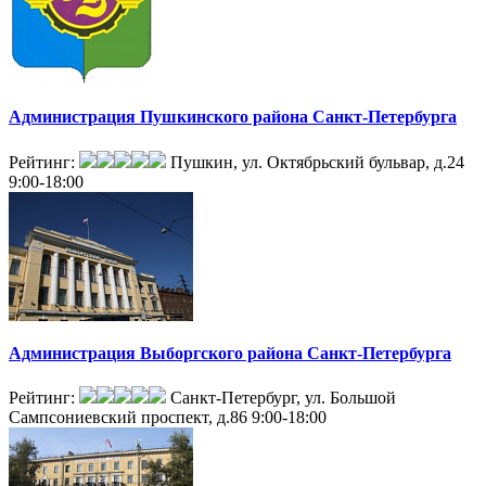
Администрация Пушкинского района Санкт-Петербурга
Рейтинг:
Пушкин, ул. Октябрьский бульвар, д.24
9:00-18:00
Администрация Выборгского района Санкт-Петербурга
Рейтинг:
Санкт-Петербург, ул. Большой
Сампсониевский проспект, д.86
9:00-18:00