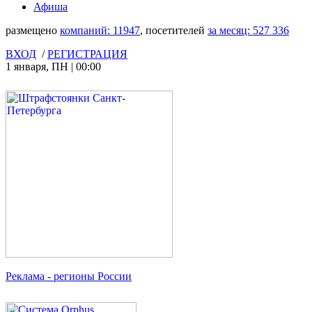
Афиша
размещено
компаний:
11947
, посетителей
за месяц:
527 336
ВХОД
/
РЕГИСТРАЦИЯ
1 января
,
ПН
|
00:00
Реклама
- регионы России