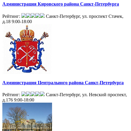
Администрация Кировского района Санкт-Петербурга
Рейтинг:
Санкт-Петербург, ул. проспект Стачек,
д.18
9:00-18:00
Администрация Центрального района Санкт-Петербурга
Рейтинг:
Санкт-Петербург, ул. Невский проспект,
д.176
9:00-18:00