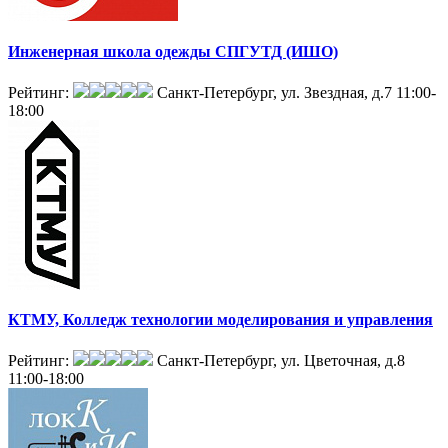
Инженерная школа одежды СПГУТД (ИШО)
Рейтинг:
Санкт-Петербург, ул. Звездная, д.7
11:00-
18:00
КТМУ, Колледж технологии моделирования и управления
Рейтинг:
Санкт-Петербург, ул. Цветочная, д.8
11:00-18:00