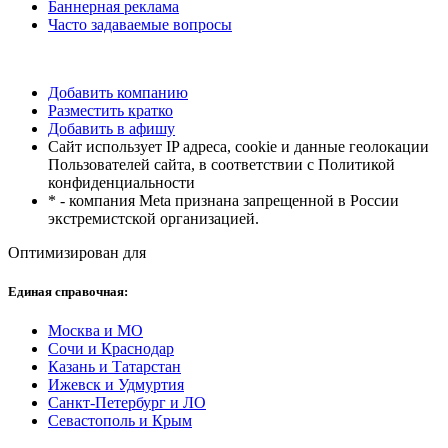
Баннерная реклама
Часто задаваемые вопросы
Добавить компанию
Разместить кратко
Добавить в афишу
Сайт использует IP адреса, cookie и данные геолокации
Пользователей сайта, в соответствии с Политикой
конфиденциальности
* - компания Meta признана запрещенной в России
экстремистской организацией.
Оптимизирован для
Единая справочная:
Москва и МО
Сочи и Краснодар
Казань и Татарстан
Ижевск и Удмуртия
Санкт-Петербург и ЛО
Севастополь и Крым