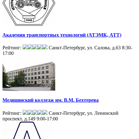
Академия транспортных технологий (АТЭМК, АТТ)
Рейтинг:
Санкт-Петербург, ул. Салова, д.63
8:30-
17:00
Медицинский колледж им. В.М. Бехтерева
Рейтинг:
Санкт-Петербург, ул. Ленинский
проспект, д.149
9:00-17:00