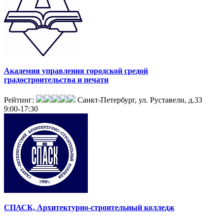
Академия управления городской средой
градостроительства и печати
Рейтинг:
Санкт-Петербург, ул. Руставели, д.33
9:00-17:30
СПАСК, Архитектурно-строительный колледж