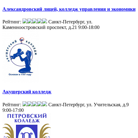
Александровский лицей, колледж управления и экономики
Рейтинг:
Санкт-Петербург, ул.
Каменноостровский проспект, д.21
9:00-18:00
Акушерский колледж
Рейтинг:
Санкт-Петербург, ул. Учительская, д.9
9:00-17:00