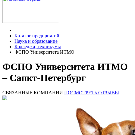
Каталог предприятий
Наука и образование
Колледжи, техникумы
ФСПО Университета ИТМО
ФСПО Университета ИТМО
– Санкт-Петербург
СВЯЗАННЫЕ КОМПАНИИ
ПОСМОТРЕТЬ ОТЗЫВЫ