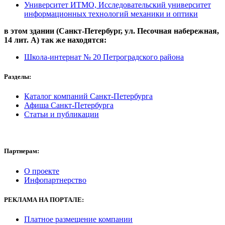
Университет ИТМО, Исследовательский университет
информационных технологий механики и оптики
в этом здании (Санкт-Петербург,
ул. Песочная набережная,
14 лит. А
) так же находятся:
Школа-интернат № 20 Петроградского района
Разделы:
Каталог компаний Санкт-Петербурга
Афиша Санкт-Петербурга
Статьи и публикации
Партнерам:
О проекте
Инфопартнерство
РЕКЛАМА
НА ПОРТАЛЕ:
Платное размещение компании