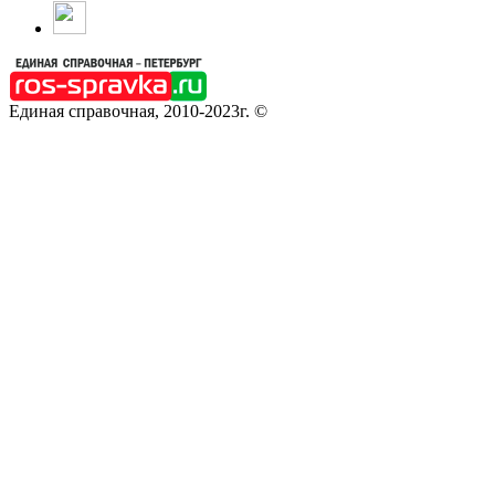
Единая справочная, 2010-2023г. ©