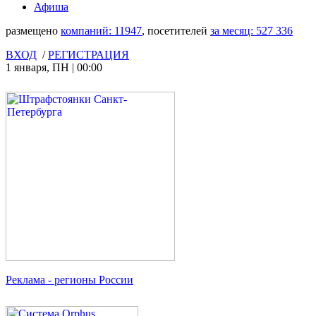
Афиша
размещено
компаний:
11947
, посетителей
за месяц:
527 336
ВХОД
/
РЕГИСТРАЦИЯ
1 января
,
ПН
|
00:00
Реклама
- регионы России