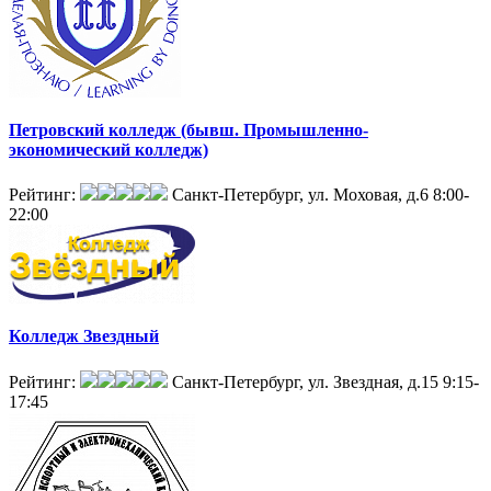
Петровский колледж (бывш. Промышленно-
экономический колледж)
Рейтинг:
Санкт-Петербург, ул. Моховая, д.6
8:00-
22:00
Колледж Звездный
Рейтинг:
Санкт-Петербург, ул. Звездная, д.15
9:15-
17:45