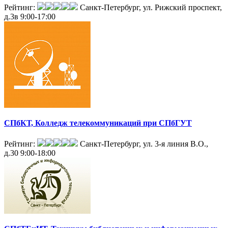
Рейтинг:
Санкт-Петербург, ул. Рижский проспект,
д.3в
9:00-17:00
СПбКТ, Колледж телекоммуникаций при СПбГУТ
Рейтинг:
Санкт-Петербург, ул. 3-я линия В.О.,
д.30
9:00-18:00