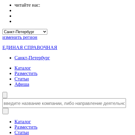
читайте нас:
изменить
регион
ЕДИНАЯ СПРАВОЧНАЯ
Санкт-Петербург
Каталог
Разместить
Статьи
Афиша
Каталог
Разместить
Статьи