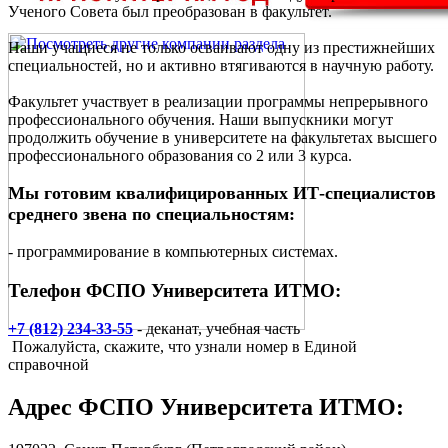
Ученого Совета был преобразован в факультет.
Наши учащиеся не только осваивают одну из престижнейших
специальностей, но и активно втягиваются в научную работу.
Факультет участвует в реализации программы непрерывного
профессионального обучения. Наши выпускники могут
продолжить обучение в университете на факультетах высшего
профессионального образования со 2 или 3 курса.
Мы готовим квалифицированных ИТ-специалистов
среднего звена по специальностям:
- программирование в компьютерных системах.
Телефон ФСПО Университета ИТМО:
+7 (812) 234-33-55
- деканат, учебная часть
Пожалуйста, скажите, что узнали номер в Единой
справочной
Адрес
ФСПО Университета ИТМО
: